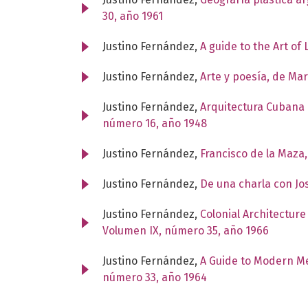
30, año 1961
Justino Fernández,
A guide to the Art of
Justino Fernández,
Arte y poesía, de Ma
Justino Fernández,
Arquitectura Cubana
número 16, año 1948
Justino Fernández,
Francisco de la Maza,
Justino Fernández,
De una charla con J
Justino Fernández,
Colonial Architectur
Volumen IX, número 35, año 1966
Justino Fernández,
A Guide to Modern Me
número 33, año 1964