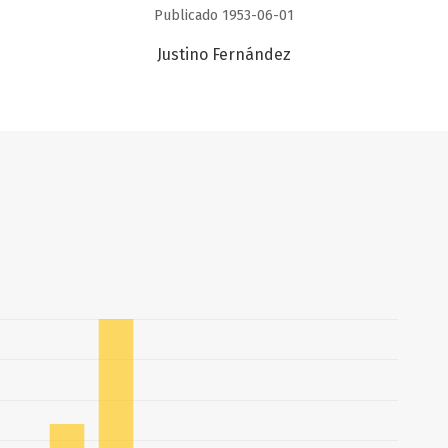
Publicado 1953-06-01
Justino Fernández