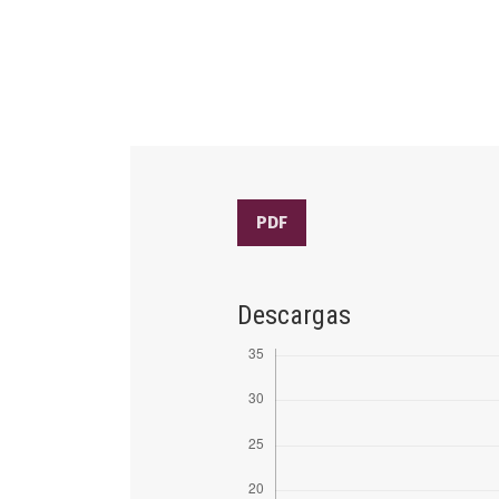
PDF
Descargas