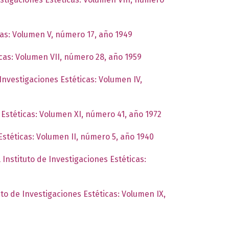
cas: Volumen V, número 17, año 1949
icas: Volumen VII, número 28, año 1959
 Investigaciones Estéticas: Volumen IV,
 Estéticas: Volumen XI, número 41, año 1972
Estéticas: Volumen II, número 5, año 1940
 Instituto de Investigaciones Estéticas:
uto de Investigaciones Estéticas: Volumen IX,