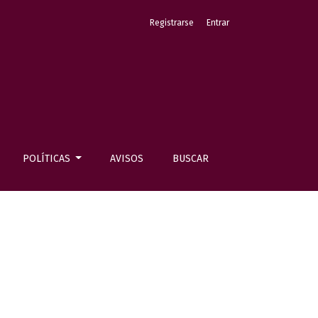
Registrarse
Entrar
POLÍTICAS
AVISOS
BUSCAR