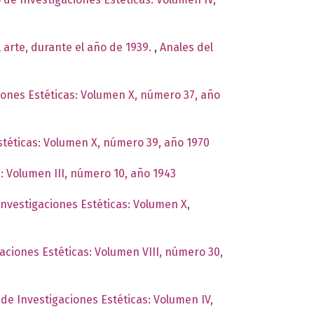
 arte, durante el año de 1939.
,
Anales del
ciones Estéticas: Volumen X, número 37, año
Estéticas: Volumen X, número 39, año 1970
s: Volumen III, número 10, año 1943
 Investigaciones Estéticas: Volumen X,
gaciones Estéticas: Volumen VIII, número 30,
 de Investigaciones Estéticas: Volumen IV,