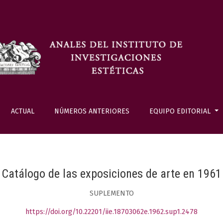
ACTUAL
NÚMEROS ANTERIORES
EQUIPO EDITORIAL
Catálogo de las exposiciones de arte en 1961
SUPLEMENTO
https://doi.org/10.22201/iie.18703062e.1962.sup1.2478