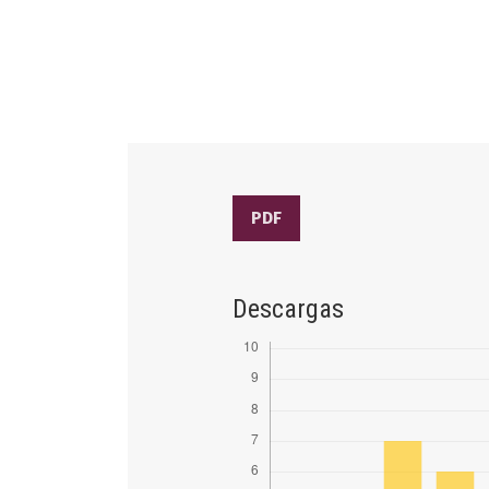
PDF
Descargas