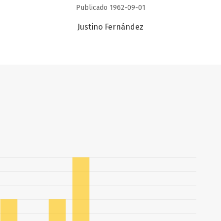
Publicado 1962-09-01
Justino Fernández