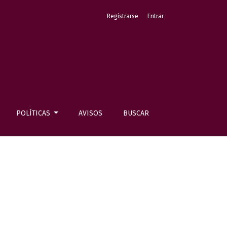
Registrarse
Entrar
POLÍTICAS
AVISOS
BUSCAR