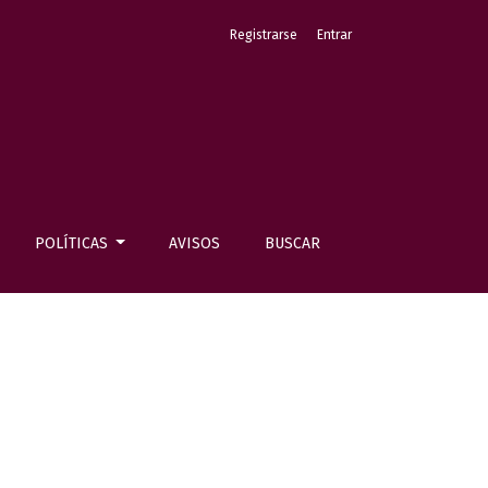
Registrarse
Entrar
POLÍTICAS
AVISOS
BUSCAR