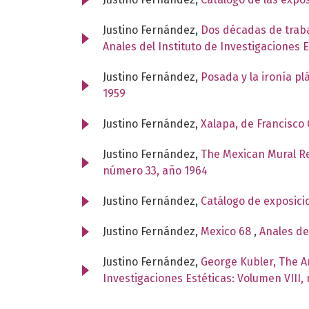
Justino Fernández,
Dos décadas de trabaj
Anales del Instituto de Investigaciones 
Justino Fernández,
Posada y la ironía pl
1959
Justino Fernández,
Xalapa, de Francisco
Justino Fernández,
The Mexican Mural Re
número 33, año 1964
Justino Fernández,
Catálogo de exposici
Justino Fernández,
Mexico 68
,
Anales de
Justino Fernández,
George Kubler, The A
Investigaciones Estéticas: Volumen VIII,