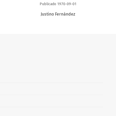
Publicado 1970-09-01
Justino Fernández