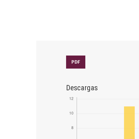
PDF
Descargas