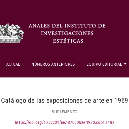
ACTUAL
NÚMEROS ANTERIORES
EQUIPO EDITORIAL
Catálogo de las exposiciones de arte en 1969
SUPLEMENTO
https://doi.org/10.22201/iie.18703062e.1970.sup1.2482