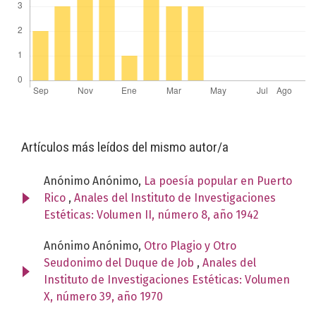
Artículos más leídos del mismo autor/a
Anónimo Anónimo,
La poesía popular en Puerto
Rico
,
Anales del Instituto de Investigaciones
Estéticas: Volumen II, número 8, año 1942
Anónimo Anónimo,
Otro Plagio y Otro
Seudonimo del Duque de Job
,
Anales del
Instituto de Investigaciones Estéticas: Volumen
X, número 39, año 1970