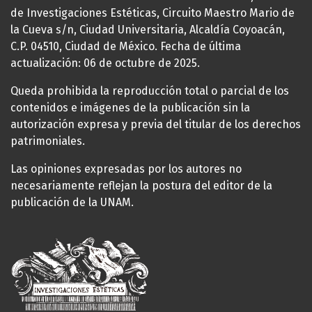
de Investigaciones Estéticas, Circuito Maestro Mario de
la Cueva s/n, Ciudad Universitaria, Alcaldía Coyoacán,
C.P. 04510, Ciudad de México. Fecha de última
actualización: 06 de octubre de 2025.
Queda prohibida la reproducción total o parcial de los
contenidos e imágenes de la publicación sin la
autorización expresa y previa del titular de los derechos
patrimoniales.
Las opiniones expresadas por los autores no
necesariamente reflejan la postura del editor de la
publicación de la UNAM.