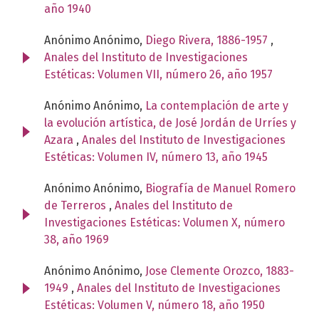
año 1940
Anónimo Anónimo,
Diego Rivera, 1886-1957
,
Anales del Instituto de Investigaciones
Estéticas: Volumen VII, número 26, año 1957
Anónimo Anónimo,
La contemplación de arte y
la evolución artística, de José Jordán de Urríes y
Azara
,
Anales del Instituto de Investigaciones
Estéticas: Volumen IV, número 13, año 1945
Anónimo Anónimo,
Biografía de Manuel Romero
de Terreros
,
Anales del Instituto de
Investigaciones Estéticas: Volumen X, número
38, año 1969
Anónimo Anónimo,
Jose Clemente Orozco, 1883-
1949
,
Anales del Instituto de Investigaciones
Estéticas: Volumen V, número 18, año 1950