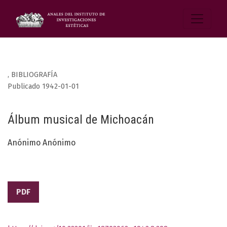
,
BIBLIOGRAFÍA
Publicado 1942-01-01
Álbum musical de Michoacán
Anónimo Anónimo
PDF