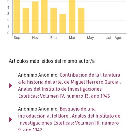
Artículos más leídos del mismo autor/a
Anónimo Anónimo,
Contribución de la literatura
a la historia del arte, de Miguel Herrero García
,
Anales del Instituto de Investigaciones
Estéticas: Volumen IV, número 13, año 1945
Anónimo Anónimo,
Bosquejo de una
introduccion al folklore
,
Anales del Instituto de
Investigaciones Estéticas: Volumen III, número
9, año 1942