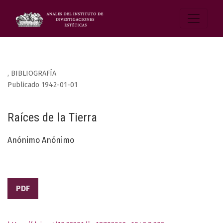
,
BIBLIOGRAFÍA
Publicado 1942-01-01
Raíces de la Tierra
Anónimo Anónimo
PDF