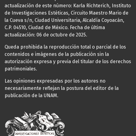
actualización de este número: Karla Richterich, Instituto
de Investigaciones Estéticas, Circuito Maestro Mario de
la Cueva s/n, Ciudad Universitaria, Alcaldía Coyoacán,
C.P. 04510, Ciudad de México. Fecha de última
actualización: 06 de octubre de 2025.
Queda prohibida la reproducción total o parcial de los
contenidos e imágenes de la publicación sin la
autorización expresa y previa del titular de los derechos
patrimoniales.
Las opiniones expresadas por los autores no
necesariamente reflejan la postura del editor de la
publicación de la UNAM.