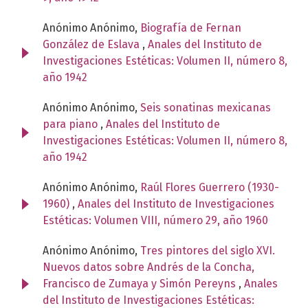
Anónimo Anónimo,
Biografía de Fernan
González de Eslava
,
Anales del Instituto de
Investigaciones Estéticas: Volumen II, número 8,
año 1942
Anónimo Anónimo,
Seis sonatinas mexicanas
para piano
,
Anales del Instituto de
Investigaciones Estéticas: Volumen II, número 8,
año 1942
Anónimo Anónimo,
Raúl Flores Guerrero (1930-
1960)
,
Anales del Instituto de Investigaciones
Estéticas: Volumen VIII, número 29, año 1960
Anónimo Anónimo,
Tres pintores del siglo XVI.
Nuevos datos sobre Andrés de la Concha,
Francisco de Zumaya y Simón Pereyns
,
Anales
del Instituto de Investigaciones Estéticas: