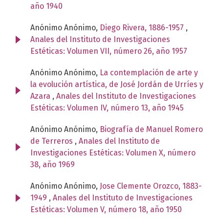
año 1940
Anónimo Anónimo,
Diego Rivera, 1886-1957
,
Anales del Instituto de Investigaciones
Estéticas: Volumen VII, número 26, año 1957
Anónimo Anónimo,
La contemplación de arte y
la evolución artística, de José Jordán de Urríes y
Azara
,
Anales del Instituto de Investigaciones
Estéticas: Volumen IV, número 13, año 1945
Anónimo Anónimo,
Biografía de Manuel Romero
de Terreros
,
Anales del Instituto de
Investigaciones Estéticas: Volumen X, número
38, año 1969
Anónimo Anónimo,
Jose Clemente Orozco, 1883-
1949
,
Anales del Instituto de Investigaciones
Estéticas: Volumen V, número 18, año 1950