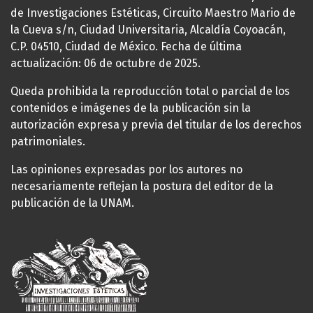
de Investigaciones Estéticas, Circuito Maestro Mario de
la Cueva s/n, Ciudad Universitaria, Alcaldía Coyoacán,
C.P. 04510, Ciudad de México. Fecha de última
actualización: 06 de octubre de 2025.
Queda prohibida la reproducción total o parcial de los
contenidos e imágenes de la publicación sin la
autorización expresa y previa del titular de los derechos
patrimoniales.
Las opiniones expresadas por los autores no
necesariamente reflejan la postura del editor de la
publicación de la UNAM.