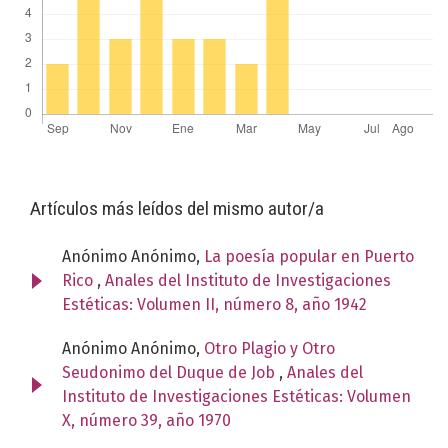
Artículos más leídos del mismo autor/a
Anónimo Anónimo,
La poesía popular en Puerto
Rico
,
Anales del Instituto de Investigaciones
Estéticas: Volumen II, número 8, año 1942
Anónimo Anónimo,
Otro Plagio y Otro
Seudonimo del Duque de Job
,
Anales del
Instituto de Investigaciones Estéticas: Volumen
X, número 39, año 1970