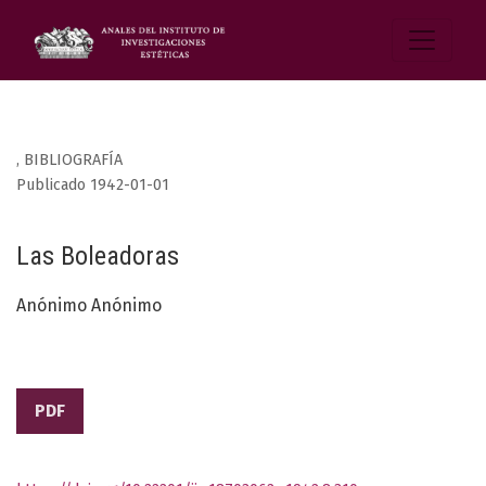
,
BIBLIOGRAFÍA
Publicado 1942-01-01
Las Boleadoras
Anónimo Anónimo
PDF