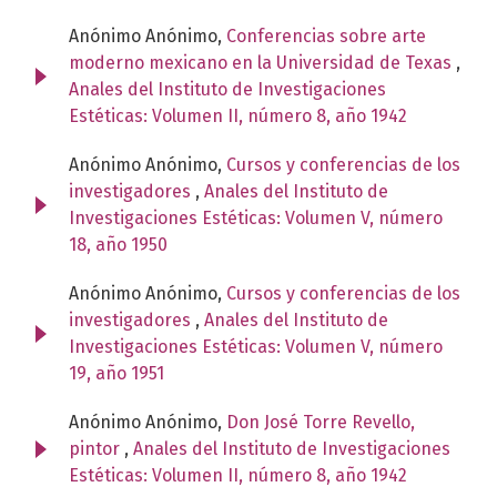
Anónimo Anónimo,
Conferencias sobre arte
moderno mexicano en la Universidad de Texas
,
Anales del Instituto de Investigaciones
Estéticas: Volumen II, número 8, año 1942
Anónimo Anónimo,
Cursos y conferencias de los
investigadores
,
Anales del Instituto de
Investigaciones Estéticas: Volumen V, número
18, año 1950
Anónimo Anónimo,
Cursos y conferencias de los
investigadores
,
Anales del Instituto de
Investigaciones Estéticas: Volumen V, número
19, año 1951
Anónimo Anónimo,
Don José Torre Revello,
pintor
,
Anales del Instituto de Investigaciones
Estéticas: Volumen II, número 8, año 1942