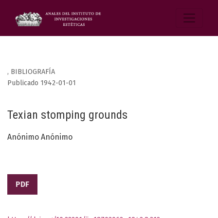
,
BIBLIOGRAFÍA
Publicado 1942-01-01
Texian stomping grounds
Anónimo Anónimo
PDF