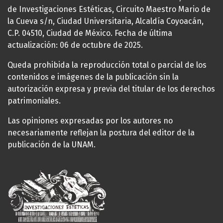
de Investigaciones Estéticas, Circuito Maestro Mario de
la Cueva s/n, Ciudad Universitaria, Alcaldía Coyoacán,
C.P. 04510, Ciudad de México. Fecha de última
actualización: 06 de octubre de 2025.
Queda prohibida la reproducción total o parcial de los
contenidos e imágenes de la publicación sin la
autorización expresa y previa del titular de los derechos
patrimoniales.
Las opiniones expresadas por los autores no
necesariamente reflejan la postura del editor de la
publicación de la UNAM.