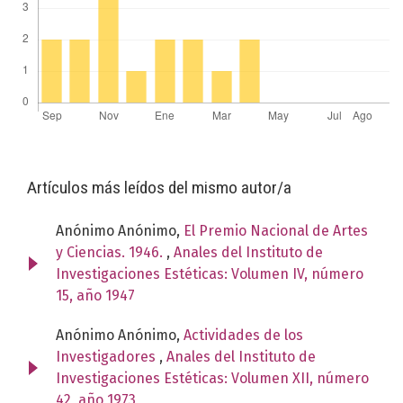
Artículos más leídos del mismo autor/a
Anónimo Anónimo,
El Premio Nacional de Artes
y Ciencias. 1946.
,
Anales del Instituto de
Investigaciones Estéticas: Volumen IV, número
15, año 1947
Anónimo Anónimo,
Actividades de los
Investigadores
,
Anales del Instituto de
Investigaciones Estéticas: Volumen XII, número
42, año 1973