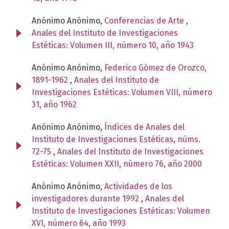
Anónimo Anónimo,
Conferencias de Arte
,
Anales del Instituto de Investigaciones
Estéticas: Volumen III, número 10, año 1943
Anónimo Anónimo,
Federico Gómez de Orozco,
1891-1962
,
Anales del Instituto de
Investigaciones Estéticas: Volumen VIII, número
31, año 1962
Anónimo Anónimo,
Índices de Anales del
Instituto de Investigaciones Estéticas, núms.
72-75
,
Anales del Instituto de Investigaciones
Estéticas: Volumen XXII, número 76, año 2000
Anónimo Anónimo,
Actividades de los
investigadores durante 1992
,
Anales del
Instituto de Investigaciones Estéticas: Volumen
XVI, número 64, año 1993