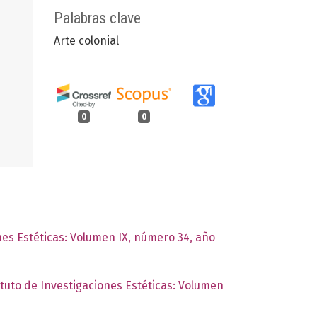
Palabras clave
Arte colonial
0
0
ones Estéticas: Volumen IX, número 34, año
ituto de Investigaciones Estéticas: Volumen