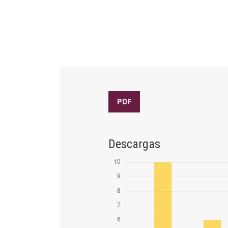
PDF
Descargas