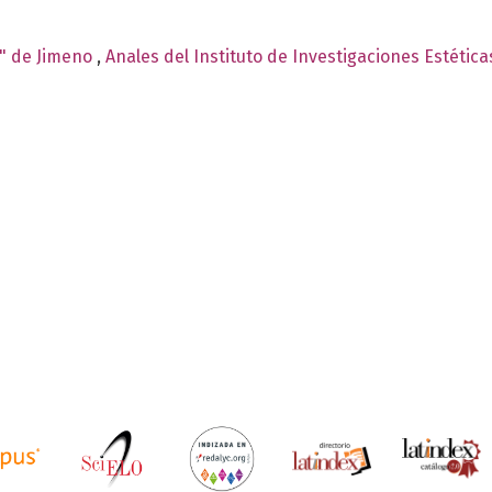
o" de Jimeno
,
Anales del Instituto de Investigaciones Estética