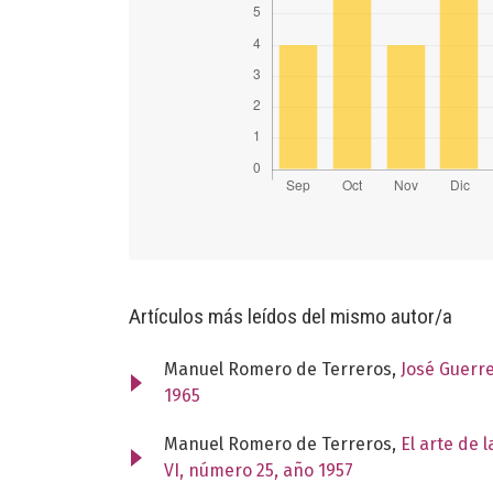
Artículos más leídos del mismo autor/a
Manuel Romero de Terreros,
José Guerr
1965
Manuel Romero de Terreros,
El arte de 
VI, número 25, año 1957