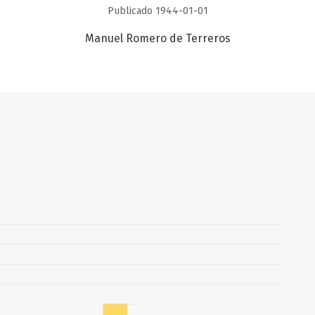
Publicado 1944-01-01
Manuel Romero de Terreros