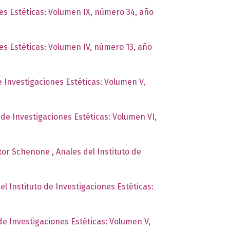
nes Estéticas: Volumen IX, número 34, año
nes Estéticas: Volumen IV, número 13, año
e Investigaciones Estéticas: Volumen V,
 de Investigaciones Estéticas: Volumen VI,
éctor Schenone
,
Anales del Instituto de
el Instituto de Investigaciones Estéticas:
 de Investigaciones Estéticas: Volumen V,