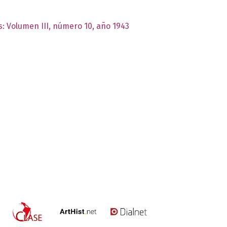
s: Volumen III, número 10, año 1943