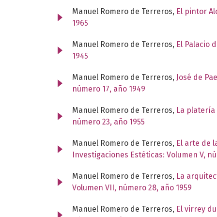
Manuel Romero de Terreros,
El pintor 
1965
Manuel Romero de Terreros,
El Palacio
1945
Manuel Romero de Terreros,
José de Pae
número 17, año 1949
Manuel Romero de Terreros,
La platería 
número 23, año 1955
Manuel Romero de Terreros,
El arte de 
Investigaciones Estéticas: Volumen V, n
Manuel Romero de Terreros,
La arquitec
Volumen VII, número 28, año 1959
Manuel Romero de Terreros,
El virrey d