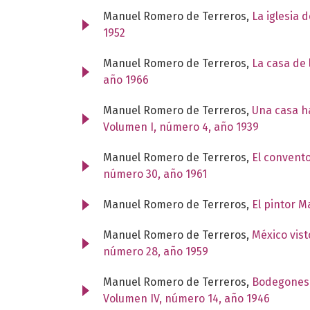
Manuel Romero de Terreros,
La iglesia 
1952
Manuel Romero de Terreros,
La casa de
año 1966
Manuel Romero de Terreros,
Una casa ha
Volumen I, número 4, año 1939
Manuel Romero de Terreros,
El convent
número 30, año 1961
Manuel Romero de Terreros,
El pintor 
Manuel Romero de Terreros,
México vist
número 28, año 1959
Manuel Romero de Terreros,
Bodegones y
Volumen IV, número 14, año 1946