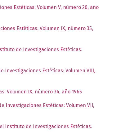
ciones Estéticas: Volumen V, número 20, año
aciones Estéticas: Volumen IX, número 35,
stituto de Investigaciones Estéticas:
de Investigaciones Estéticas: Volumen VIII,
cas: Volumen IX, número 34, año 1965
de Investigaciones Estéticas: Volumen VII,
el Instituto de Investigaciones Estéticas: