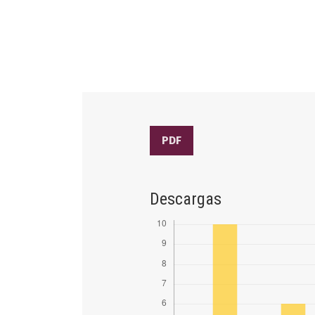
PDF
Descargas