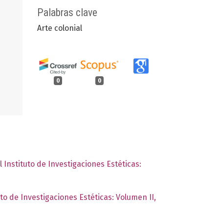
Palabras clave
Arte colonial
0
0
l Instituto de Investigaciones Estéticas:
uto de Investigaciones Estéticas: Volumen II,