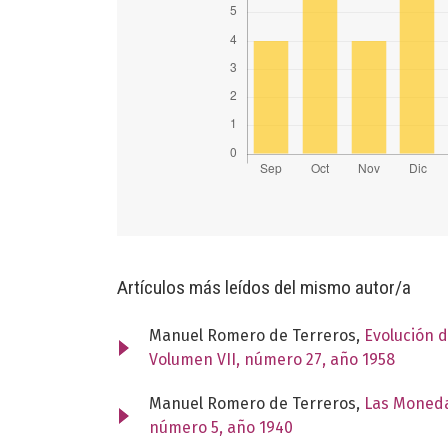
Artículos más leídos del mismo autor/a
Manuel Romero de Terreros,
Evolución d
Volumen VII, número 27, año 1958
Manuel Romero de Terreros,
Las Moneda
número 5, año 1940