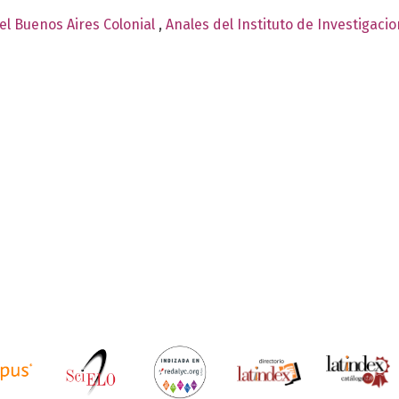
el Buenos Aires Colonial
,
Anales del Instituto de Investigaci