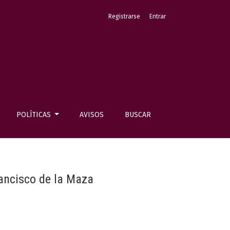
Registrarse
Entrar
POLÍTICAS
AVISOS
BUSCAR
ancisco de la Maza