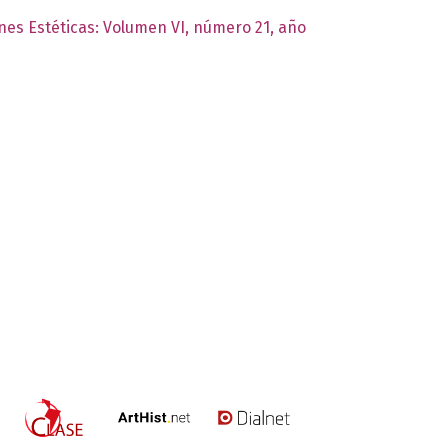
ones Estéticas: Volumen VI, número 21, año