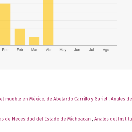
el mueble en México, de Abelardo Carrillo y Gariel
,
Anales de
s de Necesidad del Estado de Michoacán
,
Anales del Instit