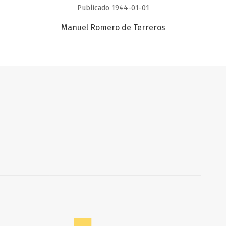
Publicado 1944-01-01
Manuel Romero de Terreros