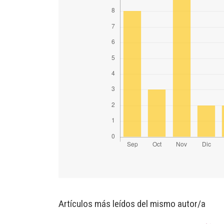
Artículos más leídos del mismo autor/a