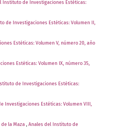
l Instituto de Investigaciones Estéticas:
uto de Investigaciones Estéticas: Volumen II,
ciones Estéticas: Volumen V, número 20, año
aciones Estéticas: Volumen IX, número 35,
stituto de Investigaciones Estéticas:
de Investigaciones Estéticas: Volumen VIII,
o de la Maza
,
Anales del Instituto de