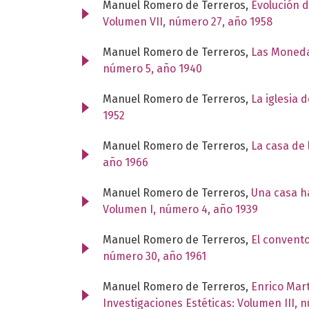
Manuel Romero de Terreros,
Evolución d
Volumen VII, número 27, año 1958
Manuel Romero de Terreros,
Las Moneda
número 5, año 1940
Manuel Romero de Terreros,
La iglesia 
1952
Manuel Romero de Terreros,
La casa de
año 1966
Manuel Romero de Terreros,
Una casa ha
Volumen I, número 4, año 1939
Manuel Romero de Terreros,
El convent
número 30, año 1961
Manuel Romero de Terreros,
Enrico Mar
Investigaciones Estéticas: Volumen III, 