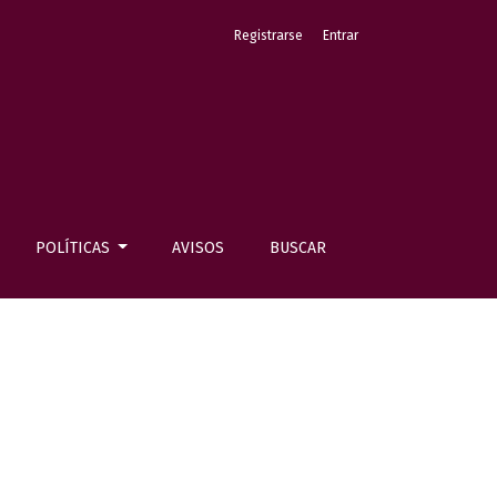
Registrarse
Entrar
POLÍTICAS
AVISOS
BUSCAR