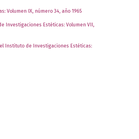
cas: Volumen IX, número 34, año 1965
de Investigaciones Estéticas: Volumen VII,
el Instituto de Investigaciones Estéticas: