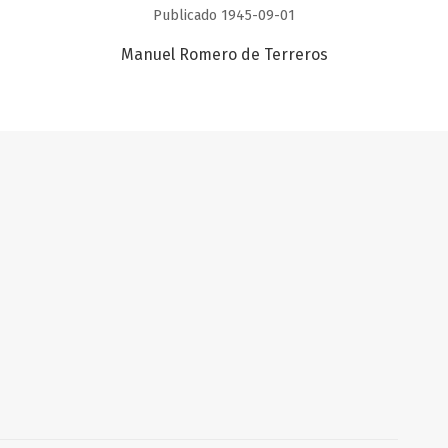
Publicado 1945-09-01
Manuel Romero de Terreros