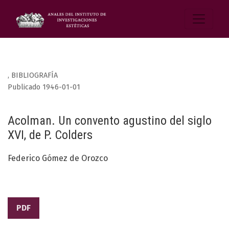
,
BIBLIOGRAFÍA
Publicado 1946-01-01
Acolman. Un convento agustino del siglo
XVI, de P. Colders
Federico Gómez de Orozco
PDF