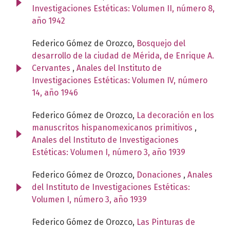
Investigaciones Estéticas: Volumen II, número 8,
año 1942
Federico Gómez de Orozco,
Bosquejo del
desarrollo de la ciudad de Mérida, de Enrique A.
Cervantes
,
Anales del Instituto de
Investigaciones Estéticas: Volumen IV, número
14, año 1946
Federico Gómez de Orozco,
La decoración en los
manuscritos hispanomexicanos primitivos
,
Anales del Instituto de Investigaciones
Estéticas: Volumen I, número 3, año 1939
Federico Gómez de Orozco,
Donaciones
,
Anales
del Instituto de Investigaciones Estéticas:
Volumen I, número 3, año 1939
Federico Gómez de Orozco,
Las Pinturas de