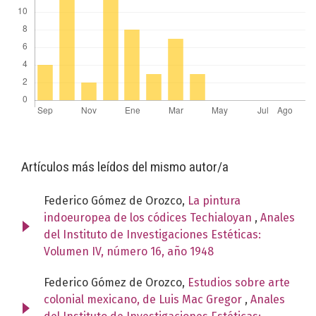
Artículos más leídos del mismo autor/a
Federico Gómez de Orozco,
La pintura
indoeuropea de los códices Techialoyan
,
Anales
del Instituto de Investigaciones Estéticas:
Volumen IV, número 16, año 1948
Federico Gómez de Orozco,
Estudios sobre arte
colonial mexicano, de Luis Mac Gregor
,
Anales