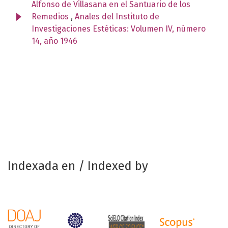
Alfonso de Villasana en el Santuario de los
Remedios
,
Anales del Instituto de
Investigaciones Estéticas: Volumen IV, número
14, año 1946
Indexada en / Indexed by