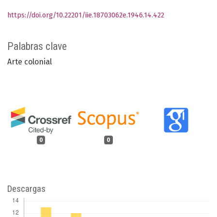
https://doi.org/10.22201/iie.18703062e.1946.14.422
Palabras clave
Arte colonial
0
0
Descargas