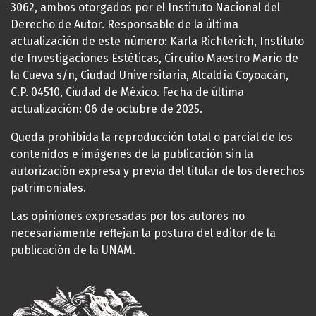
3062, ambos otorgados por el Instituto Nacional del
Derecho de Autor. Responsable de la última
actualización de este número: Karla Richterich, Instituto
de Investigaciones Estéticas, Circuito Maestro Mario de
la Cueva s/n, Ciudad Universitaria, Alcaldía Coyoacán,
C.P. 04510, Ciudad de México. Fecha de última
actualización: 06 de octubre de 2025.
Queda prohibida la reproducción total o parcial de los
contenidos e imágenes de la publicación sin la
autorización expresa y previa del titular de los derechos
patrimoniales.
Las opiniones expresadas por los autores no
necesariamente reflejan la postura del editor de la
publicación de la UNAM.