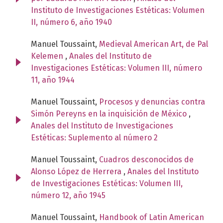
Instituto de Investigaciones Estéticas: Volumen
II, número 6, año 1940
Manuel Toussaint,
Medieval American Art, de Pal
Kelemen
,
Anales del Instituto de
Investigaciones Estéticas: Volumen III, número
11, año 1944
Manuel Toussaint,
Procesos y denuncias contra
Simón Pereyns en la inquisición de México
,
Anales del Instituto de Investigaciones
Estéticas: Suplemento al número 2
Manuel Toussaint,
Cuadros desconocidos de
Alonso López de Herrera
,
Anales del Instituto
de Investigaciones Estéticas: Volumen III,
número 12, año 1945
Manuel Toussaint,
Handbook of Latin American