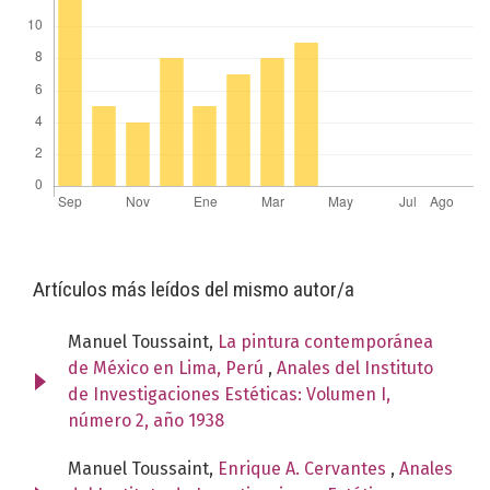
Artículos más leídos del mismo autor/a
Manuel Toussaint,
La pintura contemporánea
de México en Lima, Perú
,
Anales del Instituto
de Investigaciones Estéticas: Volumen I,
número 2, año 1938
Manuel Toussaint,
Enrique A. Cervantes
,
Anales