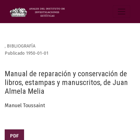
,
BIBLIOGRAFÍA
Publicado 1950-01-01
Manual de reparación y conservación de
libros, estampas y manuscritos, de Juan
Almela Melia
Manuel Toussaint
PDF