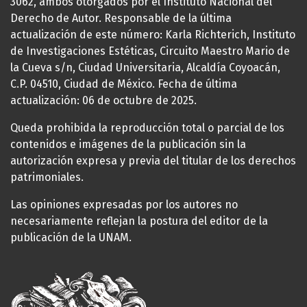
3062, ambos otorgados por el Instituto Nacional del
Derecho de Autor. Responsable de la última
actualización de este número: Karla Richterich, Instituto
de Investigaciones Estéticas, Circuito Maestro Mario de
la Cueva s/n, Ciudad Universitaria, Alcaldía Coyoacán,
C.P. 04510, Ciudad de México. Fecha de última
actualización: 06 de octubre de 2025.
Queda prohibida la reproducción total o parcial de los
contenidos e imágenes de la publicación sin la
autorización expresa y previa del titular de los derechos
patrimoniales.
Las opiniones expresadas por los autores no
necesariamente reflejan la postura del editor de la
publicación de la UNAM.