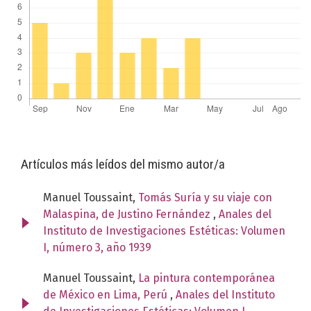
Artículos más leídos del mismo autor/a
Manuel Toussaint,
Tomás Suría y su viaje con
Malaspina, de Justino Fernández
,
Anales del
Instituto de Investigaciones Estéticas: Volumen
I, número 3, año 1939
Manuel Toussaint,
La pintura contemporánea
de México en Lima, Perú
,
Anales del Instituto