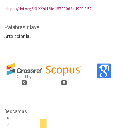
https://doi.org/10.22201/iie.18703062e.1939.3.52
Palabras clave
Arte colonial
0
0
Descargas