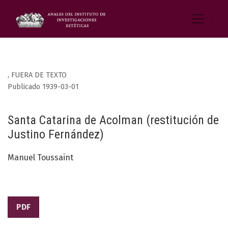
,
FUERA DE TEXTO
Publicado 1939-03-01
Santa Catarina de Acolman (restitución de
Justino Fernández)
Manuel Toussaint
PDF