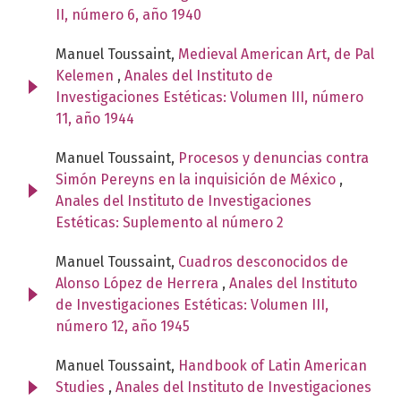
II, número 6, año 1940
Manuel Toussaint,
Medieval American Art, de Pal
Kelemen
,
Anales del Instituto de
Investigaciones Estéticas: Volumen III, número
11, año 1944
Manuel Toussaint,
Procesos y denuncias contra
Simón Pereyns en la inquisición de México
,
Anales del Instituto de Investigaciones
Estéticas: Suplemento al número 2
Manuel Toussaint,
Cuadros desconocidos de
Alonso López de Herrera
,
Anales del Instituto
de Investigaciones Estéticas: Volumen III,
número 12, año 1945
Manuel Toussaint,
Handbook of Latin American
Studies
,
Anales del Instituto de Investigaciones