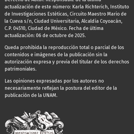
actualización de este número: Karla Richterich, Instituto
de Investigaciones Estéticas, Circuito Maestro Mario de
la Cueva s/n, Ciudad Universitaria, Alcaldía Coyoacán,
C.P. 04510, Ciudad de México. Fecha de última
actualización: 06 de octubre de 2025.
Queda prohibida la reproducción total o parcial de los
contenidos e imágenes de la publicación sin la
autorización expresa y previa del titular de los derechos
patrimoniales.
Las opiniones expresadas por los autores no
necesariamente reflejan la postura del editor de la
publicación de la UNAM.