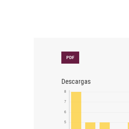
PDF
Descargas