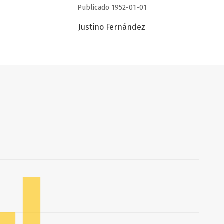
Publicado 1952-01-01
Justino Fernández