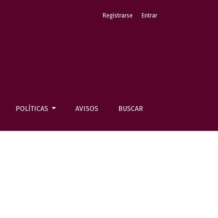
Registrarse
Entrar
POLÍTICAS
AVISOS
BUSCAR