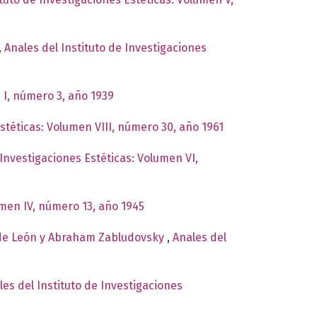
,
Anales del Instituto de Investigaciones
 I, número 3, año 1939
Estéticas: Volumen VIII, número 30, año 1961
 Investigaciones Estéticas: Volumen VI,
umen IV, número 13, año 1945
 de León y Abraham Zabludovsky
,
Anales del
les del Instituto de Investigaciones