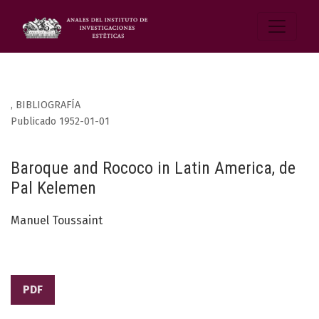
,
BIBLIOGRAFÍA
Publicado 1952-01-01
Baroque and Rococo in Latin America, de
Pal Kelemen
Manuel Toussaint
PDF