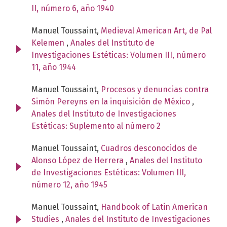
II, número 6, año 1940
Manuel Toussaint,
Medieval American Art, de Pal
Kelemen
,
Anales del Instituto de
Investigaciones Estéticas: Volumen III, número
11, año 1944
Manuel Toussaint,
Procesos y denuncias contra
Simón Pereyns en la inquisición de México
,
Anales del Instituto de Investigaciones
Estéticas: Suplemento al número 2
Manuel Toussaint,
Cuadros desconocidos de
Alonso López de Herrera
,
Anales del Instituto
de Investigaciones Estéticas: Volumen III,
número 12, año 1945
Manuel Toussaint,
Handbook of Latin American
Studies
,
Anales del Instituto de Investigaciones