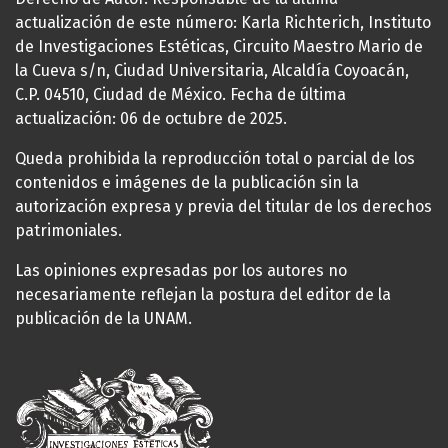
actualización de este número: Karla Richterich, Instituto
de Investigaciones Estéticas, Circuito Maestro Mario de
la Cueva s/n, Ciudad Universitaria, Alcaldía Coyoacán,
C.P. 04510, Ciudad de México. Fecha de última
actualización: 06 de octubre de 2025.
Queda prohibida la reproducción total o parcial de los
contenidos e imágenes de la publicación sin la
autorización expresa y previa del titular de los derechos
patrimoniales.
Las opiniones expresadas por los autores no
necesariamente reflejan la postura del editor de la
publicación de la UNAM.