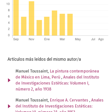
Artículos más leídos del mismo autor/a
Manuel Toussaint,
La pintura contemporánea
de México en Lima, Perú
,
Anales del Instituto
de Investigaciones Estéticas: Volumen I,
número 2, año 1938
Manuel Toussaint,
Enrique A. Cervantes
,
Anales
del Instituto de Investigaciones Estéticas: