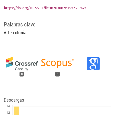
https://doi.org/10.22201/iie.18703062e.1952.20.545
Palabras clave
Arte colonial
0
0
Descargas