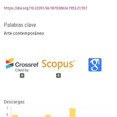
https://doi.org/10.22201/iie.18703062e.1953.21.557
Palabras clave
Arte contemporáneo
0
0
Descargas