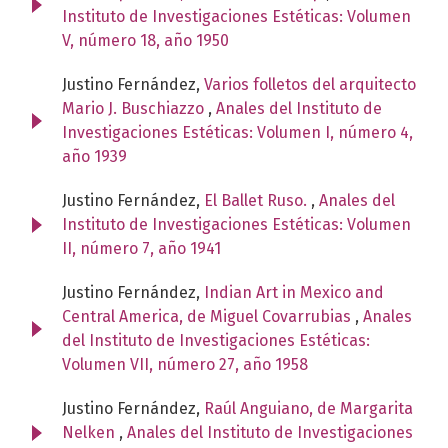
Instituto de Investigaciones Estéticas: Volumen
V, número 18, año 1950
Justino Fernández,
Varios folletos del arquitecto
Mario J. Buschiazzo
,
Anales del Instituto de
Investigaciones Estéticas: Volumen I, número 4,
año 1939
Justino Fernández,
El Ballet Ruso.
,
Anales del
Instituto de Investigaciones Estéticas: Volumen
II, número 7, año 1941
Justino Fernández,
Indian Art in Mexico and
Central America, de Miguel Covarrubias
,
Anales
del Instituto de Investigaciones Estéticas:
Volumen VII, número 27, año 1958
Justino Fernández,
Raúl Anguiano, de Margarita
Nelken
,
Anales del Instituto de Investigaciones