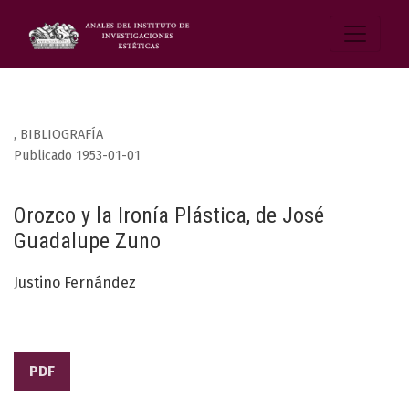
,
BIBLIOGRAFÍA
Publicado 1953-01-01
Orozco y la Ironía Plástica, de José
Guadalupe Zuno
Justino Fernández
PDF