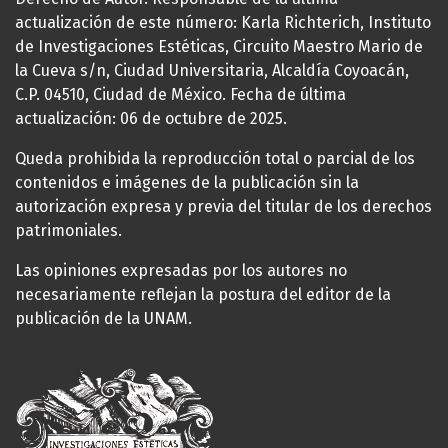
actualización de este número: Karla Richterich, Instituto
de Investigaciones Estéticas, Circuito Maestro Mario de
la Cueva s/n, Ciudad Universitaria, Alcaldía Coyoacán,
C.P. 04510, Ciudad de México. Fecha de última
actualización: 06 de octubre de 2025.
Queda prohibida la reproducción total o parcial de los
contenidos e imágenes de la publicación sin la
autorización expresa y previa del titular de los derechos
patrimoniales.
Las opiniones expresadas por los autores no
necesariamente reflejan la postura del editor de la
publicación de la UNAM.