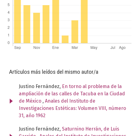
Artículos más leídos del mismo autor/a
Justino Fernández,
En torno al problema de la
ampliación de las calles de Tacuba en la Ciudad
de México
,
Anales del Instituto de
Investigaciones Estéticas: Volumen VIII, número
31, año 1962
Justino Fernández,
Saturnino Herrán, de Luis