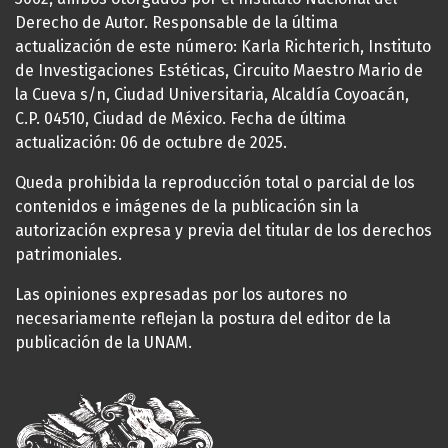
Derecho de Autor. Responsable de la última
actualización de este número: Karla Richterich, Instituto
de Investigaciones Estéticas, Circuito Maestro Mario de
la Cueva s/n, Ciudad Universitaria, Alcaldía Coyoacán,
C.P. 04510, Ciudad de México. Fecha de última
actualización: 06 de octubre de 2025.
Queda prohibida la reproducción total o parcial de los
contenidos e imágenes de la publicación sin la
autorización expresa y previa del titular de los derechos
patrimoniales.
Las opiniones expresadas por los autores no
necesariamente reflejan la postura del editor de la
publicación de la UNAM.