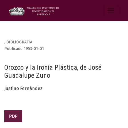
,
BIBLIOGRAFÍA
Publicado 1953-01-01
Orozco y la Ironía Plástica, de José
Guadalupe Zuno
Justino Fernández
PDF