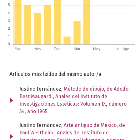
Artículos más leídos del mismo autor/a
Justino Fernández,
Método de dibujo, de Adolfo
Best Maugard
,
Anales del Instituto de
Investigaciones Estéticas: Volumen IX, número
34, año 1965
Justino Fernández,
Arte antiguo de México, de
Paul Westheim
,
Anales del Instituto de