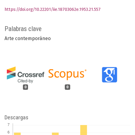
https://doi.org/10.22201/iie.18703062e.1953.21.557
Palabras clave
Arte contemporáneo
0
0
Descargas