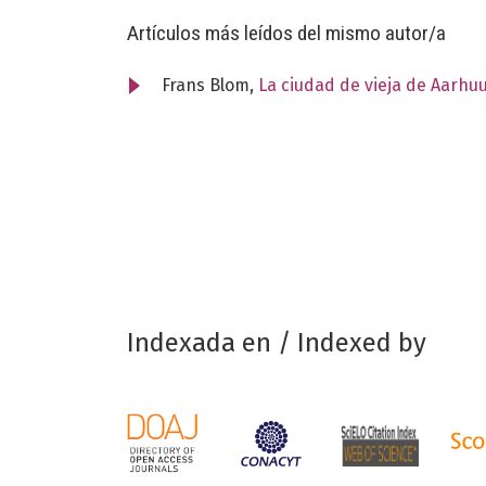
Artículos más leídos del mismo autor/a
Frans Blom,
La ciudad de vieja de Aarh
Indexada en / Indexed by