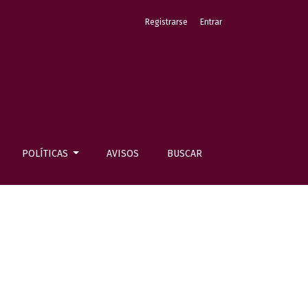
Registrarse
Entrar
POLÍTICAS
AVISOS
BUSCAR