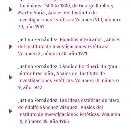
Dominions: 1500 to 1800, de George Kubler y
Martin Soria
,
Anales del Instituto de
Investigaciones Estéticas: Volumen VIII, número
30, año 1961
Justino Fernández,
Biombos mexicanos
,
Anales
del Instituto de Investigaciones Estéticas:
Volumen X, número 40, año 1971
Justino Fernández,
Cándido Portinari. Un gran
pintor brasileño
,
Anales del Instituto de
Investigaciones Estéticas: Volumen III, número
9, año 1942
Justino Fernández,
Las ideas estéticas de Marx,
de Adolfo Sánchez Vázquez
,
Anales del
Instituto de Investigaciones Estéticas: Volumen
IX, número 35, año 1966