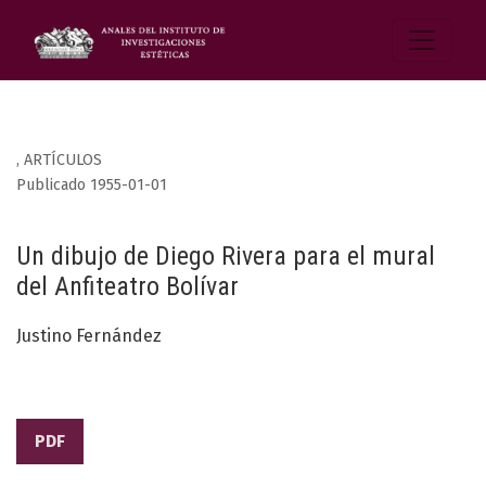
,
ARTÍCULOS
Publicado 1955-01-01
Un dibujo de Diego Rivera para el mural
del Anfiteatro Bolívar
Justino Fernández
PDF