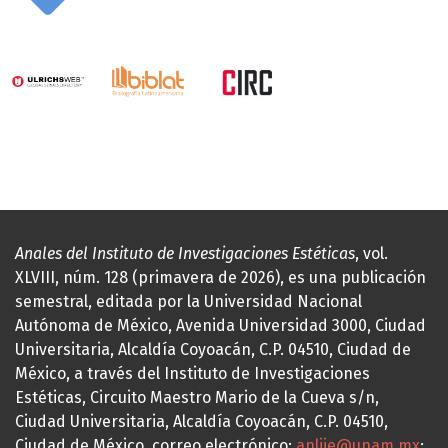
Anales del Instituto de Investigaciones Estéticas
, vol.
XLVIII, núm. 128 (primavera de 2026), es una publicación
semestral, editada por la Universidad Nacional
Autónoma de México, Avenida Universidad 3000, Ciudad
Universitaria, Alcaldía Coyoacán, C.P. 04510, Ciudad de
México, a través del Instituto de Investigaciones
Estéticas, Circuito Maestro Mario de la Cueva s/n,
Ciudad Universitaria, Alcaldía Coyoacán, C.P. 04510,
Ciudad de México, correo electrónico:
anliie@unam.mx
;