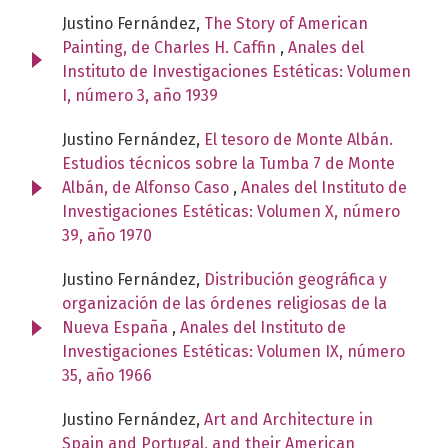
Justino Fernández,
The Story of American
Painting, de Charles H. Caffin
,
Anales del
Instituto de Investigaciones Estéticas: Volumen
I, número 3, año 1939
Justino Fernández,
El tesoro de Monte Albán.
Estudios técnicos sobre la Tumba 7 de Monte
Albán, de Alfonso Caso
,
Anales del Instituto de
Investigaciones Estéticas: Volumen X, número
39, año 1970
Justino Fernández,
Distribución geográfica y
organización de las órdenes religiosas de la
Nueva España
,
Anales del Instituto de
Investigaciones Estéticas: Volumen IX, número
35, año 1966
Justino Fernández,
Art and Architecture in
Spain and Portugal, and their American