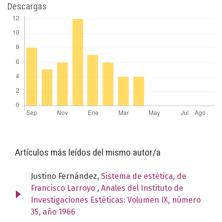
Descargas
Artículos más leídos del mismo autor/a
Justino Fernández,
Sistema de estética, de
Francisco Larroyo
,
Anales del Instituto de
Investigaciones Estéticas: Volumen IX, número
35, año 1966