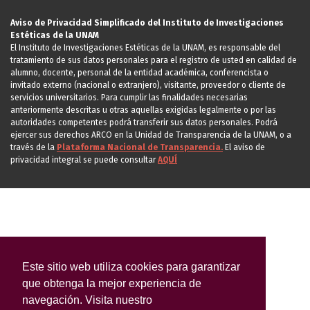
Aviso de Privacidad Simplificado del Instituto de Investigaciones
Estéticas de la UNAM
El Instituto de Investigaciones Estéticas de la UNAM, es responsable del
tratamiento de sus datos personales para el registro de usted en calidad de
alumno, docente, personal de la entidad académica, conferencista o
invitado externo (nacional o extranjero), visitante, proveedor o cliente de
servicios universitarios. Para cumplir las finalidades necesarias
anteriormente descritas u otras aquellas exigidas legalmente o por las
autoridades competentes podrá transferir sus datos personales. Podrá
ejercer sus derechos ARCO en la Unidad de Transparencia de la UNAM, o a
través de la
Plataforma Nacional de Transparencia.
El aviso de
privacidad integral se puede consultar
AQUÍ
Este sitio web utiliza cookies para garantizar
que obtenga la mejor experiencia de
navegación. Visita nuestro