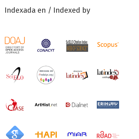
Indexada en / Indexed by