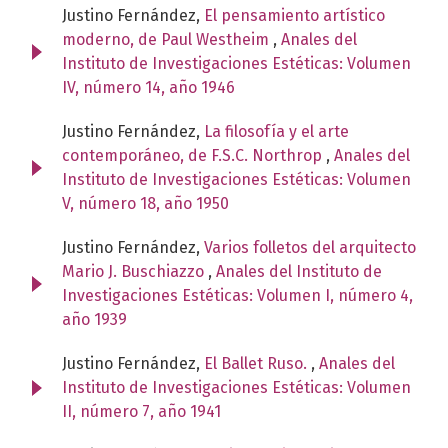
Justino Fernández,
El pensamiento artístico
moderno, de Paul Westheim
,
Anales del
Instituto de Investigaciones Estéticas: Volumen
IV, número 14, año 1946
Justino Fernández,
La filosofía y el arte
contemporáneo, de F.S.C. Northrop
,
Anales del
Instituto de Investigaciones Estéticas: Volumen
V, número 18, año 1950
Justino Fernández,
Varios folletos del arquitecto
Mario J. Buschiazzo
,
Anales del Instituto de
Investigaciones Estéticas: Volumen I, número 4,
año 1939
Justino Fernández,
El Ballet Ruso.
,
Anales del
Instituto de Investigaciones Estéticas: Volumen
II, número 7, año 1941