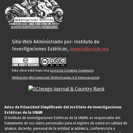
Sitio Web Administrado por: Instituto de
Investigaciones Estéticas,
iieweb@unam.mx
Esta obra está bajo una
Licencia Creative Commons
Atribución-NoComercial-SinDerivadas 4.0 Internacional
.
Aviso de Privacidad Simplificado del Instituto de Investigaciones
Estéticas de la UNAM
El Instituto de Investigaciones Estéticas de la UNAM, es responsable del
tratamiento de sus datos personales para el registro de usted en calidad de
alumno, docente, personal de la entidad académica, conferencista o