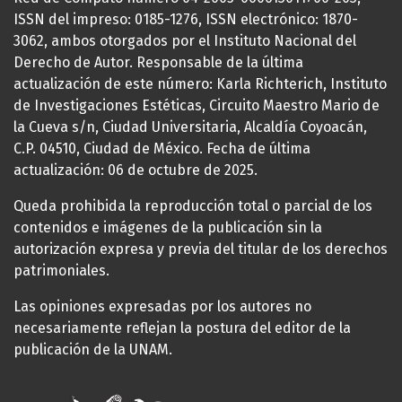
ISSN del impreso: 0185-1276, ISSN electrónico: 1870-
3062, ambos otorgados por el Instituto Nacional del
Derecho de Autor. Responsable de la última
actualización de este número: Karla Richterich, Instituto
de Investigaciones Estéticas, Circuito Maestro Mario de
la Cueva s/n, Ciudad Universitaria, Alcaldía Coyoacán,
C.P. 04510, Ciudad de México. Fecha de última
actualización: 06 de octubre de 2025.
Queda prohibida la reproducción total o parcial de los
contenidos e imágenes de la publicación sin la
autorización expresa y previa del titular de los derechos
patrimoniales.
Las opiniones expresadas por los autores no
necesariamente reflejan la postura del editor de la
publicación de la UNAM.