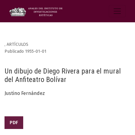
,
ARTÍCULOS
Publicado 1955-01-01
Un dibujo de Diego Rivera para el mural
del Anfiteatro Bolívar
Justino Fernández
PDF