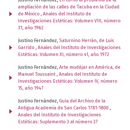
ampliación de las calles de Tacuba en la Ciudad
de México
,
Anales del Instituto de
Investigaciones Estéticas: Volumen VIII, número
31, año 1962
Justino Fernández,
Saturnino Herrán, de Luis
Garrido
,
Anales del Instituto de Investigaciones
Estéticas: Volumen XI, número 41, año 1972
Justino Fernández,
Arte mudéjar en América, de
Manuel Toussaint
,
Anales del Instituto de
Investigaciones Estéticas: Volumen IV, número
15, año 1947
Justino Fernández,
Guía del Archivo de la
Antigua Academia de San Carlos 1781-1800
,
Anales del Instituto de Investigaciones
Estéticas: Suplemento 3 al número 37