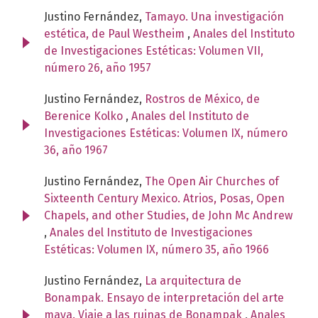
Justino Fernández,
Tamayo. Una investigación
estética, de Paul Westheim
,
Anales del Instituto
de Investigaciones Estéticas: Volumen VII,
número 26, año 1957
Justino Fernández,
Rostros de México, de
Berenice Kolko
,
Anales del Instituto de
Investigaciones Estéticas: Volumen IX, número
36, año 1967
Justino Fernández,
The Open Air Churches of
Sixteenth Century Mexico. Atrios, Posas, Open
Chapels, and other Studies, de John Mc Andrew
,
Anales del Instituto de Investigaciones
Estéticas: Volumen IX, número 35, año 1966
Justino Fernández,
La arquitectura de
Bonampak. Ensayo de interpretación del arte
maya. Viaje a las ruinas de Bonampak
,
Anales