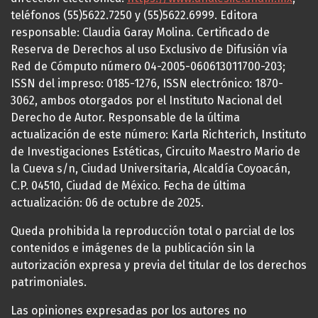
teléfonos (55)5622.7250 y (55)5622.6999. Editora
responsable: Claudia Garay Molina. Certificado de
Reserva de Derechos al uso Exclusivo de Difusión vía
Red de Cómputo número 04-2005-060613011700-203;
ISSN del impreso: 0185-1276, ISSN electrónico: 1870-
3062, ambos otorgados por el Instituto Nacional del
Derecho de Autor. Responsable de la última
actualización de este número: Karla Richterich, Instituto
de Investigaciones Estéticas, Circuito Maestro Mario de
la Cueva s/n, Ciudad Universitaria, Alcaldía Coyoacán,
C.P. 04510, Ciudad de México. Fecha de última
actualización: 06 de octubre de 2025.
Queda prohibida la reproducción total o parcial de los
contenidos e imágenes de la publicación sin la
autorización expresa y previa del titular de los derechos
patrimoniales.
Las opiniones expresadas por los autores no