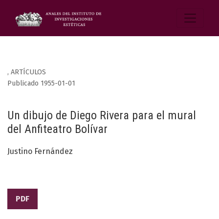
,
ARTÍCULOS
Publicado 1955-01-01
Un dibujo de Diego Rivera para el mural
del Anfiteatro Bolívar
Justino Fernández
PDF