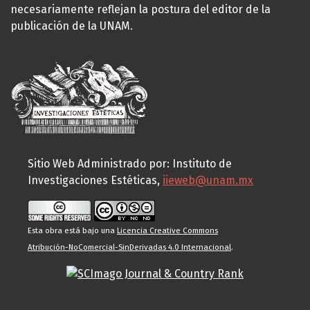
necesariamente reflejan la postura del editor de la
publicación de la UNAM.
Sitio Web Administrado por: Instituto de
Investigaciones Estéticas,
iieweb@unam.mx
Esta obra está bajo una
Licencia Creative Commons
Atribución-NoComercial-SinDerivadas 4.0 Internacional
.