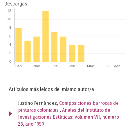
Descargas
Artículos más leídos del mismo autor/a
Justino Fernández,
Composiciones barrocas de
pinturas coloniales
,
Anales del Instituto de
Investigaciones Estéticas: Volumen VII, número
28, año 1959