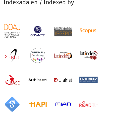
Indexada en / Indexed by