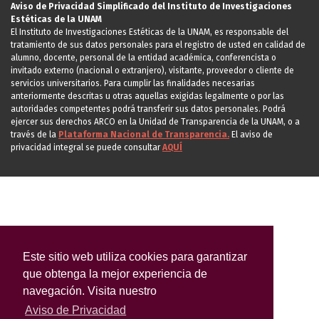
Aviso de Privacidad Simplificado del Instituto de Investigaciones
Estéticas de la UNAM
El Instituto de Investigaciones Estéticas de la UNAM, es responsable del
tratamiento de sus datos personales para el registro de usted en calidad de
alumno, docente, personal de la entidad académica, conferencista o
invitado externo (nacional o extranjero), visitante, proveedor o cliente de
servicios universitarios. Para cumplir las finalidades necesarias
anteriormente descritas u otras aquellas exigidas legalmente o por las
autoridades competentes podrá transferir sus datos personales. Podrá
ejercer sus derechos ARCO en la Unidad de Transparencia de la UNAM, o a
través de la
Plataforma Nacional de Transparencia.
El aviso de
privacidad integral se puede consultar
AQUÍ
Este sitio web utiliza cookies para garantizar
que obtenga la mejor experiencia de
navegación. Visita nuestro
Aviso de Privacidad