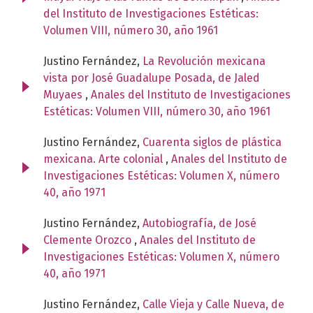
del Instituto de Investigaciones Estéticas:
Volumen VIII, número 30, año 1961
Justino Fernández,
La Revolución mexicana
vista por José Guadalupe Posada, de Jaled
Muyaes
,
Anales del Instituto de Investigaciones
Estéticas: Volumen VIII, número 30, año 1961
Justino Fernández,
Cuarenta siglos de plástica
mexicana. Arte colonial
,
Anales del Instituto de
Investigaciones Estéticas: Volumen X, número
40, año 1971
Justino Fernández,
Autobiografía, de José
Clemente Orozco
,
Anales del Instituto de
Investigaciones Estéticas: Volumen X, número
40, año 1971
Justino Fernández,
Calle Vieja y Calle Nueva, de