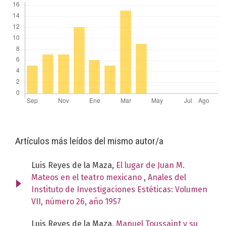
Artículos más leídos del mismo autor/a
Luis Reyes de la Maza,
El lugar de Juan M.
Mateos en el teatro mexicano
,
Anales del
Instituto de Investigaciones Estéticas: Volumen
VII, número 26, año 1957
Luis Reyes de la Maza,
Manuel Toussaint y su