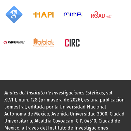
Anales del Instituto de Investigaciones Estéticas
, vol.
XLVIII, núm. 128 (primavera de 2026), es una publicación
semestral, editada por la Universidad Nacional
Autónoma de México, Avenida Universidad 3000, Ciudad
Universitaria, Alcaldía Coyoacán, C.P. 04510, Ciudad de
México, a través del Instituto de Investigaciones