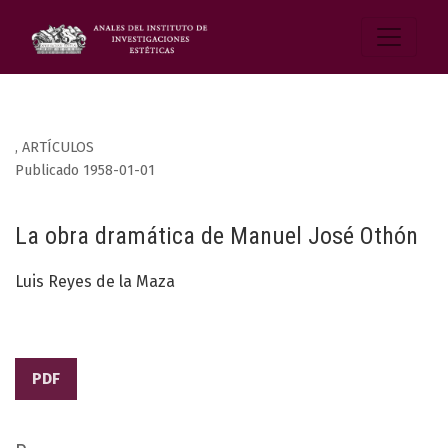
,
ARTÍCULOS
Publicado 1958-01-01
La obra dramática de Manuel José Othón
Luis Reyes de la Maza
PDF