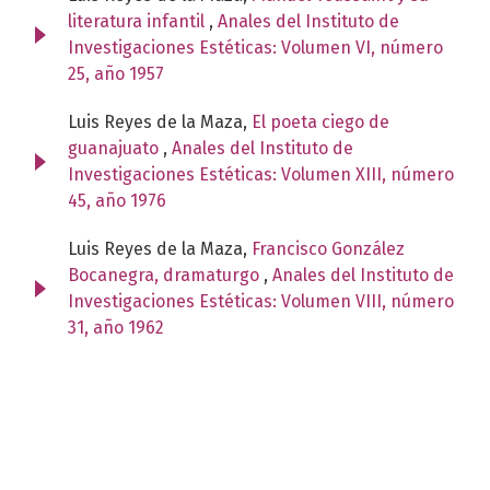
literatura infantil
,
Anales del Instituto de
Investigaciones Estéticas: Volumen VI, número
25, año 1957
Luis Reyes de la Maza,
El poeta ciego de
guanajuato
,
Anales del Instituto de
Investigaciones Estéticas: Volumen XIII, número
45, año 1976
Luis Reyes de la Maza,
Francisco González
Bocanegra, dramaturgo
,
Anales del Instituto de
Investigaciones Estéticas: Volumen VIII, número
31, año 1962