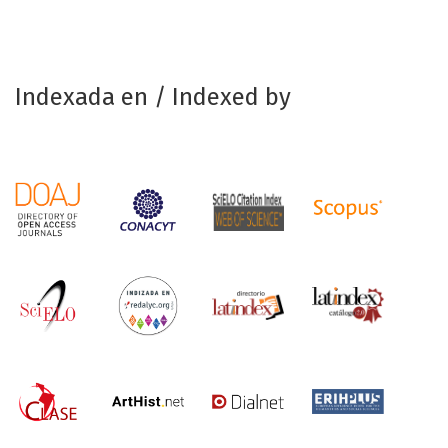
Indexada en / Indexed by