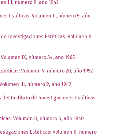
men III, número 9, año 1942
ones Estéticas: Volumen II, número 5, año
o de Investigaciones Estéticas: Volumen II,
s: Volumen IX, número 34, año 1965
 Estéticas: Volumen V, número 20, año 1952
 Volumen III, número 9, año 1942
 del Instituto de Investigaciones Estéticas:
éticas: Volumen II, número 6, año 1940
vestigaciones Estéticas: Volumen II, número