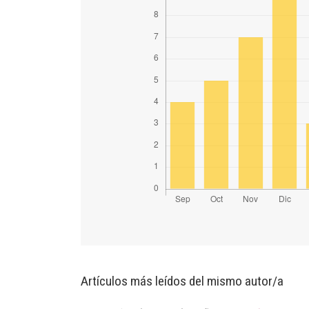
Artículos más leídos del mismo autor/a