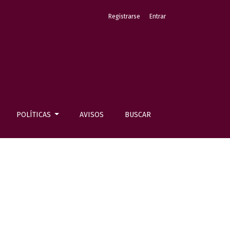
Registrarse
Entrar
POLÍTICAS
AVISOS
BUSCAR