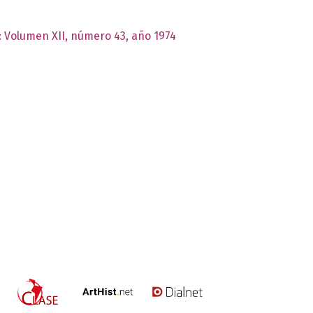
s: Volumen XII, número 43, año 1974