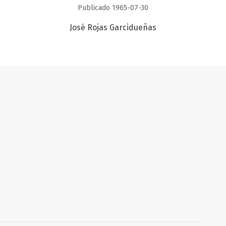
Publicado 1965-07-30
José Rojas Garcidueñas