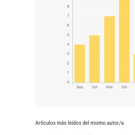
Artículos más leídos del mismo autor/a