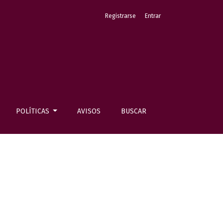
Registrarse
Entrar
POLÍTICAS
AVISOS
BUSCAR