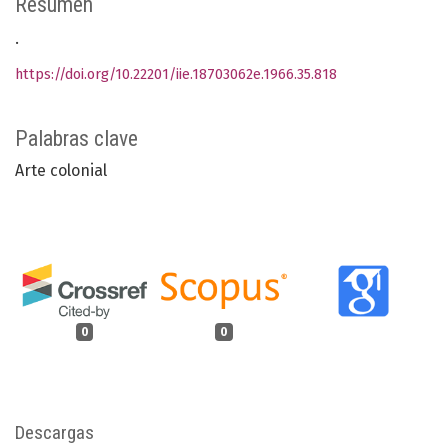
Resumen
.
https://doi.org/10.22201/iie.18703062e.1966.35.818
Palabras clave
Arte colonial
0
0
Descargas