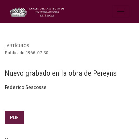
,
ARTÍCULOS
Publicado 1966-07-30
Nuevo grabado en la obra de Pereyns
Federico Sescosse
PDF