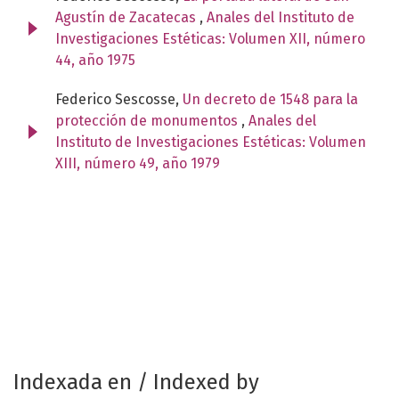
Agustín de Zacatecas
,
Anales del Instituto de
Investigaciones Estéticas: Volumen XII, número
44, año 1975
Federico Sescosse,
Un decreto de 1548 para la
protección de monumentos
,
Anales del
Instituto de Investigaciones Estéticas: Volumen
XIII, número 49, año 1979
Indexada en / Indexed by