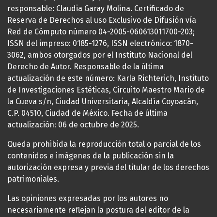
responsable: Claudia Garay Molina. Certificado de
Reserva de Derechos al uso Exclusivo de Difusión vía
Red de Cómputo número 04-2005-060613011700-203;
ISSN del impreso: 0185-1276, ISSN electrónico: 1870-
3062, ambos otorgados por el Instituto Nacional del
Derecho de Autor. Responsable de la última
actualización de este número: Karla Richterich, Instituto
de Investigaciones Estéticas, Circuito Maestro Mario de
la Cueva s/n, Ciudad Universitaria, Alcaldía Coyoacán,
C.P. 04510, Ciudad de México. Fecha de última
actualización: 06 de octubre de 2025.
Queda prohibida la reproducción total o parcial de los
contenidos e imágenes de la publicación sin la
autorización expresa y previa del titular de los derechos
patrimoniales.
Las opiniones expresadas por los autores no
necesariamente reflejan la postura del editor de la