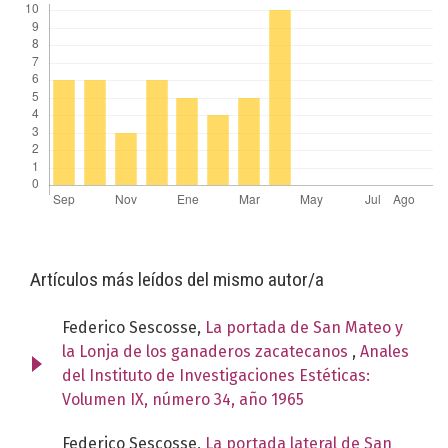
Artículos más leídos del mismo autor/a
Federico Sescosse,
La portada de San Mateo y
la Lonja de los ganaderos zacatecanos
,
Anales
del Instituto de Investigaciones Estéticas:
Volumen IX, número 34, año 1965
Federico Sescosse,
La portada lateral de San