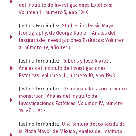
del Instituto de Investigaciones Estéticas:
Volumen II, número 5, año 1940
Justino Fernández,
Studies in Classic Maya
Iconography, de George Kubler
,
Anales del
Instituto de Investigaciones Estéticas: Volumen
X, número 39, año 1970
Justino Fernández,
Rubens y José Juárez
,
Anales del Instituto de Investigaciones
Estéticas: Volumen III, número 10, año 1943
Justino Fernández,
El sueño de la razón produce
monstruos
,
Anales del Instituto de
Investigaciones Estéticas: Volumen IV, número
15, año 1947
Justino Fernández,
Una pintura desconocida de
la Plaza Mayor de México
,
Anales del Instituto