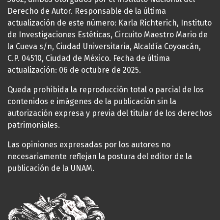
Derecho de Autor. Responsable de la última
actualización de este número: Karla Richterich, Instituto
de Investigaciones Estéticas, Circuito Maestro Mario de
la Cueva s/n, Ciudad Universitaria, Alcaldía Coyoacán,
C.P. 04510, Ciudad de México. Fecha de última
actualización: 06 de octubre de 2025.
Queda prohibida la reproducción total o parcial de los
contenidos e imágenes de la publicación sin la
autorización expresa y previa del titular de los derechos
patrimoniales.
Las opiniones expresadas por los autores no
necesariamente reflejan la postura del editor de la
publicación de la UNAM.