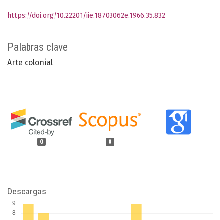
https://doi.org/10.22201/iie.18703062e.1966.35.832
Palabras clave
Arte colonial
0
0
Descargas