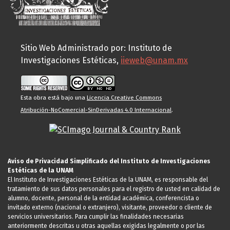
Sitio Web Administrado por: Instituto de
Investigaciones Estéticas,
iieweb@unam.mx
Esta obra está bajo una
Licencia Creative Commons
Atribución-NoComercial-SinDerivadas 4.0 Internacional
.
Aviso de Privacidad Simplificado del Instituto de Investigaciones
Estéticas de la UNAM
El Instituto de Investigaciones Estéticas de la UNAM, es responsable del
tratamiento de sus datos personales para el registro de usted en calidad de
alumno, docente, personal de la entidad académica, conferencista o
invitado externo (nacional o extranjero), visitante, proveedor o cliente de
servicios universitarios. Para cumplir las finalidades necesarias
anteriormente descritas u otras aquellas exigidas legalmente o por las