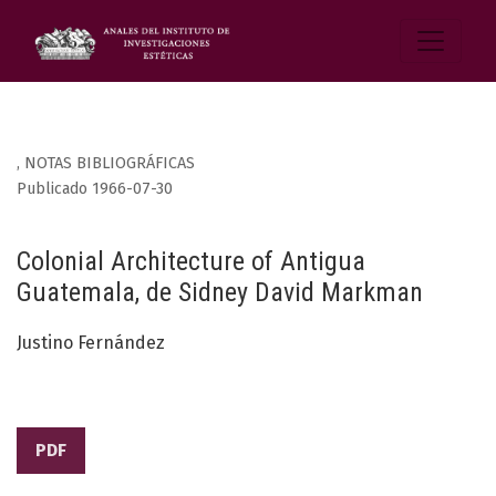
,
NOTAS BIBLIOGRÁFICAS
Publicado 1966-07-30
Colonial Architecture of Antigua
Guatemala, de Sidney David Markman
Justino Fernández
PDF