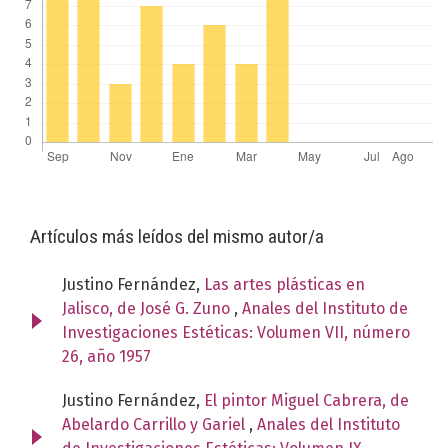
Artículos más leídos del mismo autor/a
Justino Fernández,
Las artes plásticas en
Jalisco, de José G. Zuno
,
Anales del Instituto de
Investigaciones Estéticas: Volumen VII, número
26, año 1957
Justino Fernández,
El pintor Miguel Cabrera, de
Abelardo Carrillo y Gariel
,
Anales del Instituto