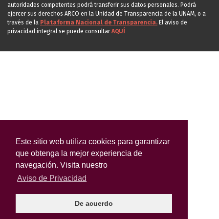
autoridades competentes podrá transferir sus datos personales. Podrá
ejercer sus derechos ARCO en la Unidad de Transparencia de la UNAM, o a
través de la
Plataforma Nacional de Transparencia.
El aviso de
privacidad integral se puede consultar
AQUÍ
Este sitio web utiliza cookies para garantizar
que obtenga la mejor experiencia de
navegación. Visita nuestro
Aviso de Privacidad
De acuerdo