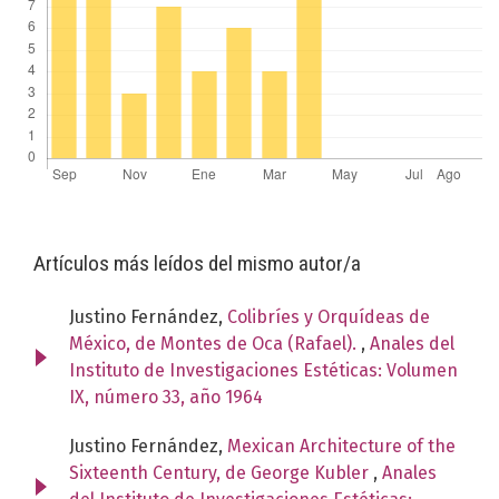
Artículos más leídos del mismo autor/a
Justino Fernández,
Colibríes y Orquídeas de
México, de Montes de Oca (Rafael).
,
Anales del
Instituto de Investigaciones Estéticas: Volumen
IX, número 33, año 1964
Justino Fernández,
Mexican Architecture of the
Sixteenth Century, de George Kubler
,
Anales