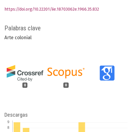
https://doi.org/10.22201/iie.18703062e.1966.35.832
Palabras clave
Arte colonial
0
0
Descargas