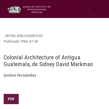
,
NOTAS BIBLIOGRÁFICAS
Publicado 1966-07-30
Colonial Architecture of Antigua
Guatemala, de Sidney David Markman
Justino Fernández
PDF