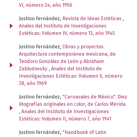
VI, número 24, año 1956
Justino Fernández,
Revista de Ideas Estéticas
,
Anales del Instituto de Investigaciones
Estéticas: Volumen IV, número 13, año 1945
Justino Fernández,
Obras y proyectos.
Arquitectura contemporánea mexicana, de
Teodoro González de León y Abraham
Zabludovsky
,
Anales del Instituto de
Investigaciones Estéticas: Volumen X, número
38, año 1969
Justino Fernández,
"Carnavales de México". Diez
litografías originales en color, de Carlos Mérida
,
Anales del Instituto de Investigaciones
Estéticas: Volumen II, número 7, año 1941
Justino Fernández,
"Handbook of Latin