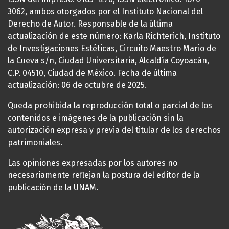
3062, ambos otorgados por el Instituto Nacional del
Derecho de Autor. Responsable de la última
actualización de este número: Karla Richterich, Instituto
de Investigaciones Estéticas, Circuito Maestro Mario de
la Cueva s/n, Ciudad Universitaria, Alcaldía Coyoacán,
C.P. 04510, Ciudad de México. Fecha de última
actualización: 06 de octubre de 2025.
Queda prohibida la reproducción total o parcial de los
contenidos e imágenes de la publicación sin la
autorización expresa y previa del titular de los derechos
patrimoniales.
Las opiniones expresadas por los autores no
necesariamente reflejan la postura del editor de la
publicación de la UNAM.