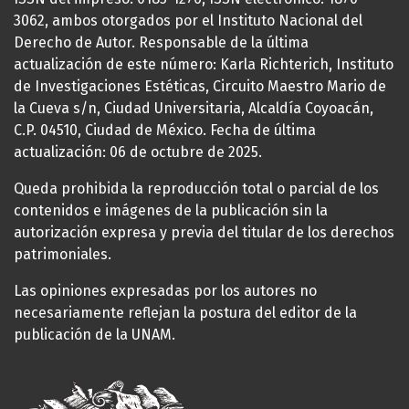
3062, ambos otorgados por el Instituto Nacional del
Derecho de Autor. Responsable de la última
actualización de este número: Karla Richterich, Instituto
de Investigaciones Estéticas, Circuito Maestro Mario de
la Cueva s/n, Ciudad Universitaria, Alcaldía Coyoacán,
C.P. 04510, Ciudad de México. Fecha de última
actualización: 06 de octubre de 2025.
Queda prohibida la reproducción total o parcial de los
contenidos e imágenes de la publicación sin la
autorización expresa y previa del titular de los derechos
patrimoniales.
Las opiniones expresadas por los autores no
necesariamente reflejan la postura del editor de la
publicación de la UNAM.