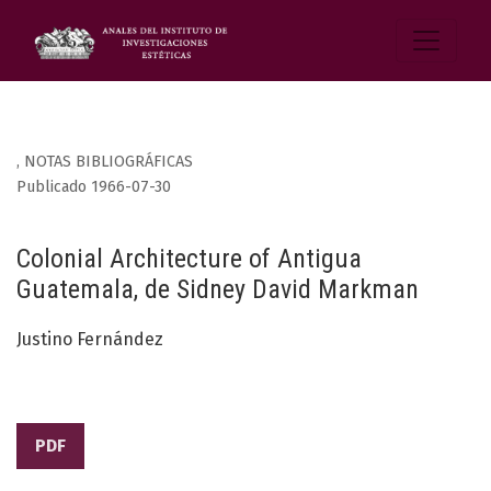
,
NOTAS BIBLIOGRÁFICAS
Publicado 1966-07-30
Colonial Architecture of Antigua
Guatemala, de Sidney David Markman
Justino Fernández
PDF