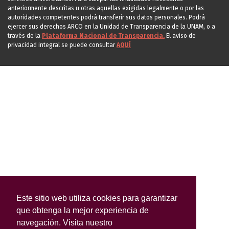
anteriormente descritas u otras aquellas exigidas legalmente o por las
autoridades competentes podrá transferir sus datos personales. Podrá
ejercer sus derechos ARCO en la Unidad de Transparencia de la UNAM, o a
través de la
Plataforma Nacional de Transparencia.
El aviso de
privacidad integral se puede consultar
AQUÍ
Este sitio web utiliza cookies para garantizar
que obtenga la mejor experiencia de
navegación. Visita nuestro