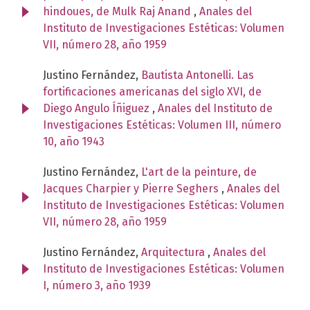
hindoues, de Mulk Raj Anand
,
Anales del
Instituto de Investigaciones Estéticas: Volumen
VII, número 28, año 1959
Justino Fernández,
Bautista Antonelli. Las
fortificaciones americanas del siglo XVI, de
Diego Angulo Íñiguez
,
Anales del Instituto de
Investigaciones Estéticas: Volumen III, número
10, año 1943
Justino Fernández,
L'art de la peinture, de
Jacques Charpier y Pierre Seghers
,
Anales del
Instituto de Investigaciones Estéticas: Volumen
VII, número 28, año 1959
Justino Fernández,
Arquitectura
,
Anales del
Instituto de Investigaciones Estéticas: Volumen
I, número 3, año 1939