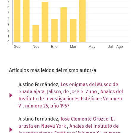
Artículos más leídos del mismo autor/a
Justino Fernández,
Los enigmas del Museo de
Guadalajara, Jalisco, de José G. Zuno
,
Anales del
Instituto de Investigaciones Estéticas: Volumen
VI, número 25, año 1957
Justino Fernández,
José Clemente Orozco. El
artista en Nueva York
,
Anales del Instituto de