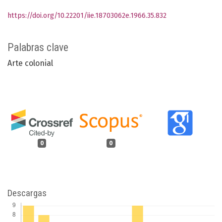
https://doi.org/10.22201/iie.18703062e.1966.35.832
Palabras clave
Arte colonial
0
0
Descargas