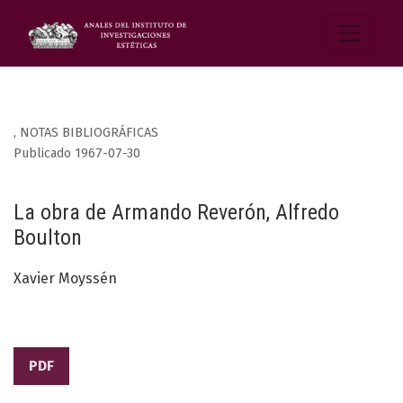
,
NOTAS BIBLIOGRÁFICAS
Publicado 1967-07-30
La obra de Armando Reverón, Alfredo
Boulton
Xavier Moyssén
PDF