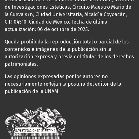
de Investigaciones Estéticas, Circuito Maestro Mario de
la Cueva s/n, Ciudad Universitaria, Alcaldía Coyoacán,
C.P. 04510, Ciudad de México. Fecha de última
actualización: 06 de octubre de 2025.
Queda prohibida la reproducción total o parcial de los
contenidos e imágenes de la publicación sin la
autorización expresa y previa del titular de los derechos
patrimoniales.
Las opiniones expresadas por los autores no
necesariamente reflejan la postura del editor de la
publicación de la UNAM.