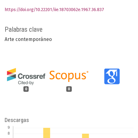
https://doi.org/10.22201/iie.18703062e.1967.36.837
Palabras clave
Arte contemporáneo
0
0
Descargas