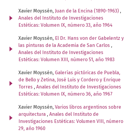
Xavier Moyssén,
Juan de la Encina (1890-1963)
,
Anales del Instituto de Investigaciones
Estéticas: Volumen IX, número 33, año 1964
Xavier Moyssén,
El Dr. Hans von der Gabelentz y
las pinturas de la Academia de San Carlos
,
Anales del Instituto de Investigaciones
Estéticas: Volumen XIII, número 51, año 1983
Xavier Moyssén,
Galerías pictóricas de Puebla,
de Bello y Zetina, José Luis y Cordero y Enrique
Torres
,
Anales del Instituto de Investigaciones
Estéticas: Volumen IX, número 36, año 1967
Xavier Moyssén,
Varios libros argentinos sobre
arquitectura
,
Anales del Instituto de
Investigaciones Estéticas: Volumen VIII, número
29, año 1960