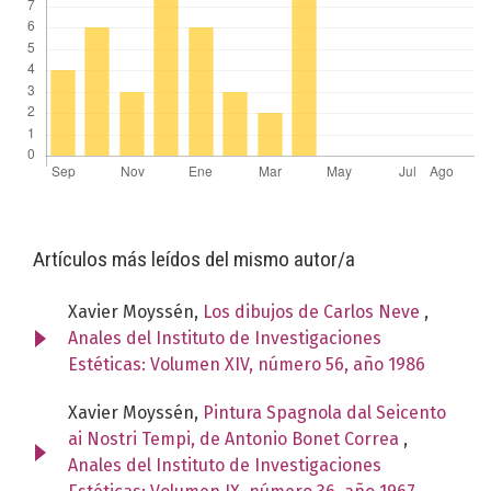
Artículos más leídos del mismo autor/a
Xavier Moyssén,
Los dibujos de Carlos Neve
,
Anales del Instituto de Investigaciones
Estéticas: Volumen XIV, número 56, año 1986
Xavier Moyssén,
Pintura Spagnola dal Seicento
ai Nostri Tempi, de Antonio Bonet Correa
,
Anales del Instituto de Investigaciones