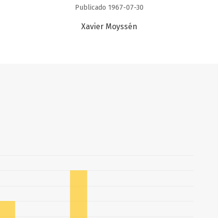
Publicado 1967-07-30
Xavier Moyssén