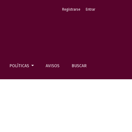
Registrarse
Entrar
POLÍTICAS
AVISOS
BUSCAR