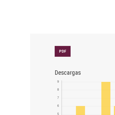
PDF
Descargas