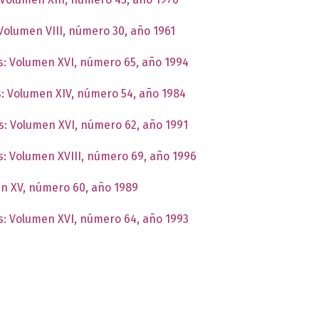
 Volumen VIII, número 30, año 1961
as: Volumen XVI, número 65, año 1994
as: Volumen XIV, número 54, año 1984
as: Volumen XVI, número 62, año 1991
as: Volumen XVIII, número 69, año 1996
en XV, número 60, año 1989
as: Volumen XVI, número 64, año 1993