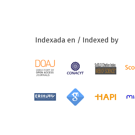
Indexada en / Indexed by