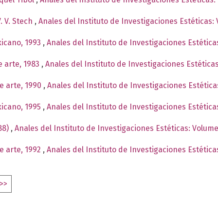
. V. Stech
,
Anales del Instituto de Investigaciones Estéticas:
xicano, 1993
,
Anales del Instituto de Investigaciones Estétic
e arte, 1983
,
Anales del Instituto de Investigaciones Estétic
e arte, 1990
,
Anales del Instituto de Investigaciones Estétic
xicano, 1995
,
Anales del Instituto de Investigaciones Estétic
88)
,
Anales del Instituto de Investigaciones Estéticas: Volum
e arte, 1992
,
Anales del Instituto de Investigaciones Estétic
>>