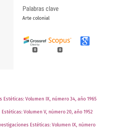
Palabras clave
Arte colonial
0
0
es Estéticas: Volumen IX, número 34, año 1965
s Estéticas: Volumen V, número 20, año 1952
nvestigaciones Estéticas: Volumen IX, número