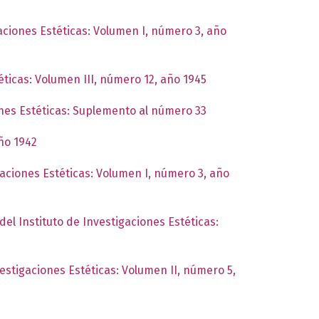
gaciones Estéticas: Volumen I, número 3, año
éticas: Volumen III, número 12, año 1945
ones Estéticas: Suplemento al número 33
año 1942
gaciones Estéticas: Volumen I, número 3, año
del Instituto de Investigaciones Estéticas:
vestigaciones Estéticas: Volumen II, número 5,