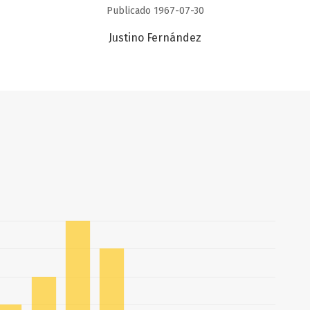
Publicado 1967-07-30
Justino Fernández