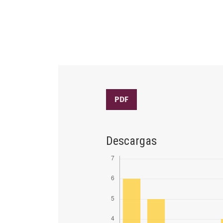
PDF
Descargas