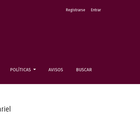
Registrarse
Entrar
POLÍTICAS
AVISOS
BUSCAR
riel