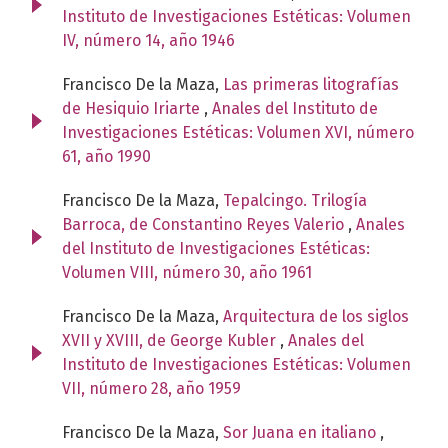
Instituto de Investigaciones Estéticas: Volumen
IV, número 14, año 1946
Francisco De la Maza,
Las primeras litografías
de Hesiquio Iriarte
,
Anales del Instituto de
Investigaciones Estéticas: Volumen XVI, número
61, año 1990
Francisco De la Maza,
Tepalcingo. Trilogía
Barroca, de Constantino Reyes Valerio
,
Anales
del Instituto de Investigaciones Estéticas:
Volumen VIII, número 30, año 1961
Francisco De la Maza,
Arquitectura de los siglos
XVII y XVIII, de George Kubler
,
Anales del
Instituto de Investigaciones Estéticas: Volumen
VII, número 28, año 1959
Francisco De la Maza,
Sor Juana en italiano
,