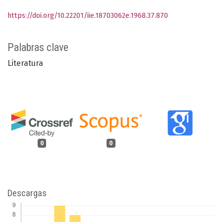
https://doi.org/10.22201/iie.18703062e.1968.37.870
Palabras clave
Literatura
0
0
Descargas