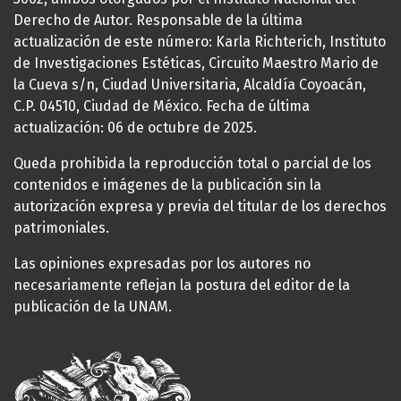
Derecho de Autor. Responsable de la última
actualización de este número: Karla Richterich, Instituto
de Investigaciones Estéticas, Circuito Maestro Mario de
la Cueva s/n, Ciudad Universitaria, Alcaldía Coyoacán,
C.P. 04510, Ciudad de México. Fecha de última
actualización: 06 de octubre de 2025.
Queda prohibida la reproducción total o parcial de los
contenidos e imágenes de la publicación sin la
autorización expresa y previa del titular de los derechos
patrimoniales.
Las opiniones expresadas por los autores no
necesariamente reflejan la postura del editor de la
publicación de la UNAM.