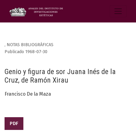
,
NOTAS BIBLIOGRÁFICAS
Publicado 1968-07-30
Genio y figura de sor Juana Inés de la
Cruz, de Ramón Xirau
Francisco De la Maza
PDF