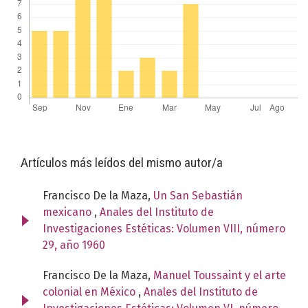
Artículos más leídos del mismo autor/a
Francisco De la Maza,
Un San Sebastián
mexicano
,
Anales del Instituto de
Investigaciones Estéticas: Volumen VIII, número
29, año 1960
Francisco De la Maza,
Manuel Toussaint y el arte
colonial en México
,
Anales del Instituto de