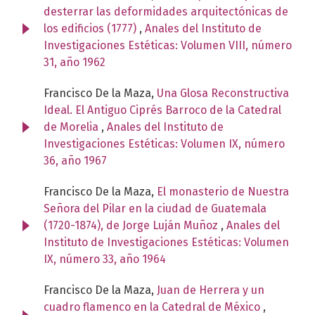
desterrar las deformidades arquitectónicas de
los edificios (1777)
,
Anales del Instituto de
Investigaciones Estéticas: Volumen VIII, número
31, año 1962
Francisco De la Maza,
Una Glosa Reconstructiva
Ideal. El Antiguo Ciprés Barroco de la Catedral
de Morelia
,
Anales del Instituto de
Investigaciones Estéticas: Volumen IX, número
36, año 1967
Francisco De la Maza,
El monasterio de Nuestra
Señora del Pilar en la ciudad de Guatemala
(1720-1874), de Jorge Luján Muñoz
,
Anales del
Instituto de Investigaciones Estéticas: Volumen
IX, número 33, año 1964
Francisco De la Maza,
Juan de Herrera y un
cuadro flamenco en la Catedral de México
,