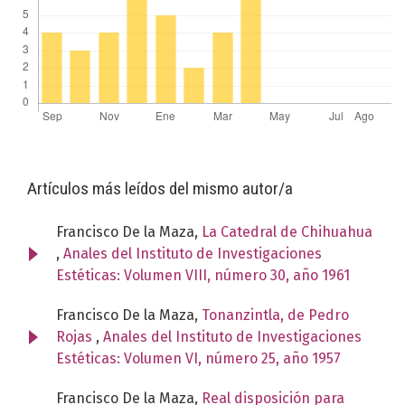
Artículos más leídos del mismo autor/a
Francisco De la Maza,
La Catedral de Chihuahua
,
Anales del Instituto de Investigaciones
Estéticas: Volumen VIII, número 30, año 1961
Francisco De la Maza,
Tonanzintla, de Pedro
Rojas
,
Anales del Instituto de Investigaciones
Estéticas: Volumen VI, número 25, año 1957
Francisco De la Maza,
Real disposición para