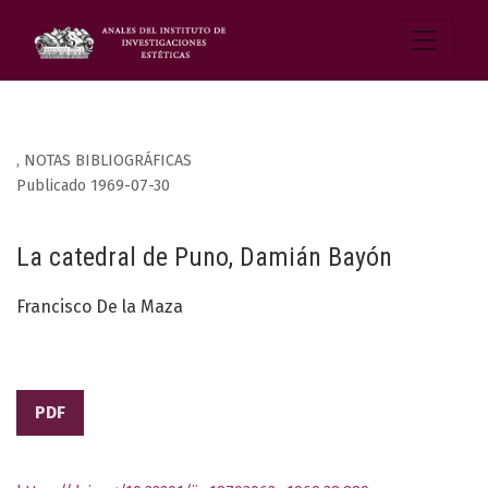
,
NOTAS BIBLIOGRÁFICAS
Publicado 1969-07-30
La catedral de Puno, Damián Bayón
Francisco De la Maza
PDF