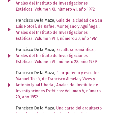
Anales del Instituto de Investigaciones
Estéticas: Volumen XI, número 41, año 1972
Francisco De la Maza,
Guía de la ciudad de San
Luis Potosí, de Rafael Montejano y Aguiñaga
,
Anales del Instituto de Investigaciones
Estéticas: Volumen VIII, número 30, año 1961
Francisco De la Maza,
Escultura romántica
,
Anales del Instituto de Investigaciones
Estéticas: Volumen VII, número 28, año 1959
Francisco De la Maza,
El arquitecto y escultor
Manuel Tolsá, de Francisco Almela y Vives y
Antonio Igual Ubeda
,
Anales del Instituto de
Investigaciones Estéticas: Volumen V, número
20, año 1952
Francisco De la Maza,
Una carta del arquitecto