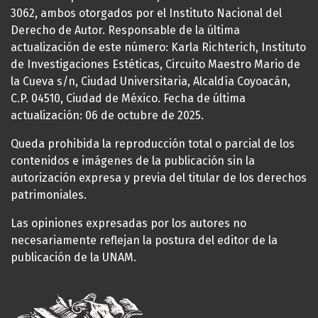
3062, ambos otorgados por el Instituto Nacional del
Derecho de Autor. Responsable de la última
actualización de este número: Karla Richterich, Instituto
de Investigaciones Estéticas, Circuito Maestro Mario de
la Cueva s/n, Ciudad Universitaria, Alcaldía Coyoacán,
C.P. 04510, Ciudad de México. Fecha de última
actualización: 06 de octubre de 2025.
Queda prohibida la reproducción total o parcial de los
contenidos e imágenes de la publicación sin la
autorización expresa y previa del titular de los derechos
patrimoniales.
Las opiniones expresadas por los autores no
necesariamente reflejan la postura del editor de la
publicación de la UNAM.