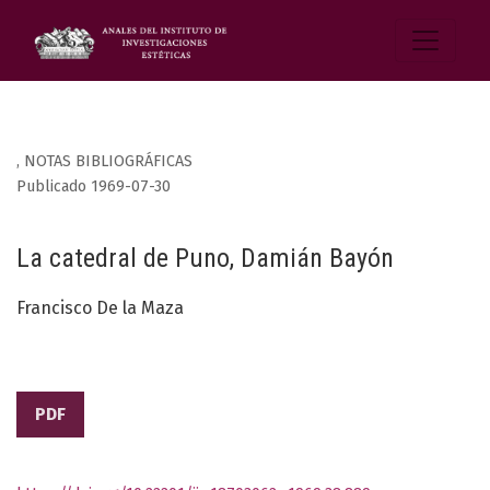
,
NOTAS BIBLIOGRÁFICAS
Publicado 1969-07-30
La catedral de Puno, Damián Bayón
Francisco De la Maza
PDF