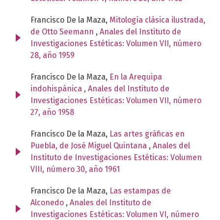
Francisco De la Maza,
Mitología clásica ilustrada,
de Otto Seemann
,
Anales del Instituto de
Investigaciones Estéticas: Volumen VII, número
28, año 1959
Francisco De la Maza,
En la Arequipa
indohispánica
,
Anales del Instituto de
Investigaciones Estéticas: Volumen VII, número
27, año 1958
Francisco De la Maza,
Las artes gráficas en
Puebla, de José Miguel Quintana
,
Anales del
Instituto de Investigaciones Estéticas: Volumen
VIII, número 30, año 1961
Francisco De la Maza,
Las estampas de
Alconedo
,
Anales del Instituto de
Investigaciones Estéticas: Volumen VI, número