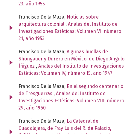
23, año 1955
Francisco De la Maza,
Noticias sobre
arquitectura colonial
,
Anales del Instituto de
Investigaciones Estéticas: Volumen VI, número
21, año 1953
Francisco De la Maza,
Algunas huellas de
Shongauer y Durero en México, de Diego Angulo
Íñiguez
,
Anales del Instituto de Investigaciones
Estéticas: Volumen IV, número 15, año 1947
Francisco De la Maza,
En el segundo centenario
de Tresguerras
,
Anales del Instituto de
Investigaciones Estéticas: Volumen VIII, número
29, año 1960
Francisco De la Maza,
La Catedral de
Guadalajara, de Fray Luis del R. de Palacio,