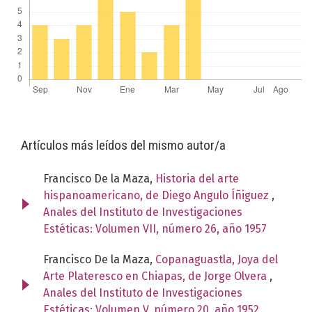
Artículos más leídos del mismo autor/a
Francisco De la Maza,
Historia del arte
hispanoamericano, de Diego Angulo Íñiguez
,
Anales del Instituto de Investigaciones
Estéticas: Volumen VII, número 26, año 1957
Francisco De la Maza,
Copanaguastla, Joya del
Arte Plateresco en Chiapas, de Jorge Olvera
,
Anales del Instituto de Investigaciones
Estéticas: Volumen V, número 20, año 1952