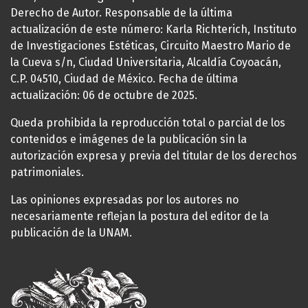
Derecho de Autor. Responsable de la última
actualización de este número: Karla Richterich, Instituto
de Investigaciones Estéticas, Circuito Maestro Mario de
la Cueva s/n, Ciudad Universitaria, Alcaldía Coyoacán,
C.P. 04510, Ciudad de México. Fecha de última
actualización: 06 de octubre de 2025.
Queda prohibida la reproducción total o parcial de los
contenidos e imágenes de la publicación sin la
autorización expresa y previa del titular de los derechos
patrimoniales.
Las opiniones expresadas por los autores no
necesariamente reflejan la postura del editor de la
publicación de la UNAM.