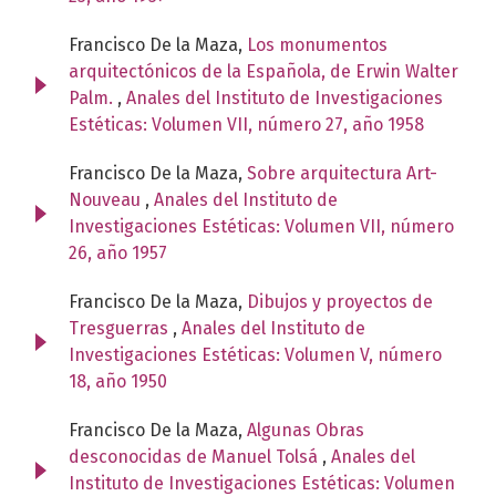
Francisco De la Maza,
Los monumentos
arquitectónicos de la Española, de Erwin Walter
Palm.
,
Anales del Instituto de Investigaciones
Estéticas: Volumen VII, número 27, año 1958
Francisco De la Maza,
Sobre arquitectura Art-
Nouveau
,
Anales del Instituto de
Investigaciones Estéticas: Volumen VII, número
26, año 1957
Francisco De la Maza,
Dibujos y proyectos de
Tresguerras
,
Anales del Instituto de
Investigaciones Estéticas: Volumen V, número
18, año 1950
Francisco De la Maza,
Algunas Obras
desconocidas de Manuel Tolsá
,
Anales del
Instituto de Investigaciones Estéticas: Volumen