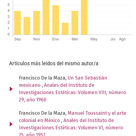
Artículos más leídos del mismo autor/a
Francisco De la Maza,
Un San Sebastián
mexicano
,
Anales del Instituto de
Investigaciones Estéticas: Volumen VIII, número
29, año 1960
Francisco De la Maza,
Manuel Toussaint y el arte
colonial en México
,
Anales del Instituto de
Investigaciones Estéticas: Volumen VI, número
25, año 1957