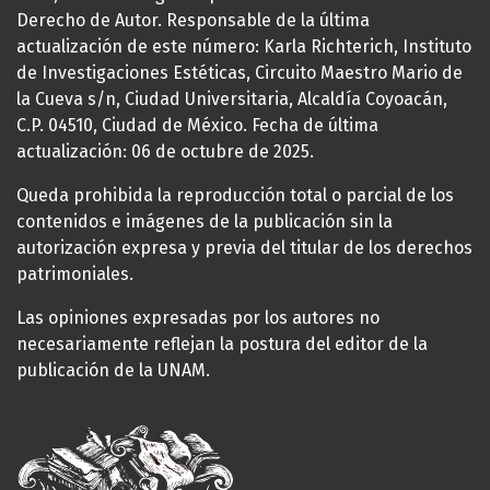
Derecho de Autor. Responsable de la última
actualización de este número: Karla Richterich, Instituto
de Investigaciones Estéticas, Circuito Maestro Mario de
la Cueva s/n, Ciudad Universitaria, Alcaldía Coyoacán,
C.P. 04510, Ciudad de México. Fecha de última
actualización: 06 de octubre de 2025.
Queda prohibida la reproducción total o parcial de los
contenidos e imágenes de la publicación sin la
autorización expresa y previa del titular de los derechos
patrimoniales.
Las opiniones expresadas por los autores no
necesariamente reflejan la postura del editor de la
publicación de la UNAM.