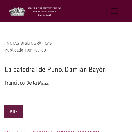
,
NOTAS BIBLIOGRÁFICAS
Publicado 1969-07-30
La catedral de Puno, Damián Bayón
Francisco De la Maza
PDF