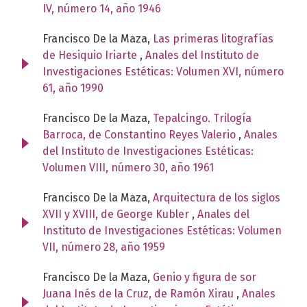
IV, número 14, año 1946
Francisco De la Maza,
Las primeras litografías
de Hesiquio Iriarte
,
Anales del Instituto de
Investigaciones Estéticas: Volumen XVI, número
61, año 1990
Francisco De la Maza,
Tepalcingo. Trilogía
Barroca, de Constantino Reyes Valerio
,
Anales
del Instituto de Investigaciones Estéticas:
Volumen VIII, número 30, año 1961
Francisco De la Maza,
Arquitectura de los siglos
XVII y XVIII, de George Kubler
,
Anales del
Instituto de Investigaciones Estéticas: Volumen
VII, número 28, año 1959
Francisco De la Maza,
Genio y figura de sor
Juana Inés de la Cruz, de Ramón Xirau
,
Anales