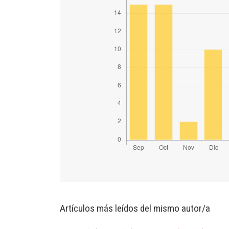
Artículos más leídos del mismo autor/a