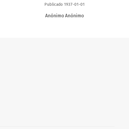
Publicado 1937-01-01
Anónimo Anónimo