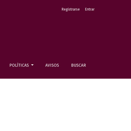
Registrarse
Entrar
POLÍTICAS
AVISOS
BUSCAR