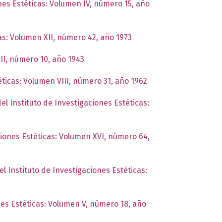
ones Estéticas: Volumen IV, número 15, año
cas: Volumen XII, número 42, año 1973
III, número 10, año 1943
éticas: Volumen VIII, número 31, año 1962
el Instituto de Investigaciones Estéticas:
ciones Estéticas: Volumen XVI, número 64,
el Instituto de Investigaciones Estéticas:
nes Estéticas: Volumen V, número 18, año