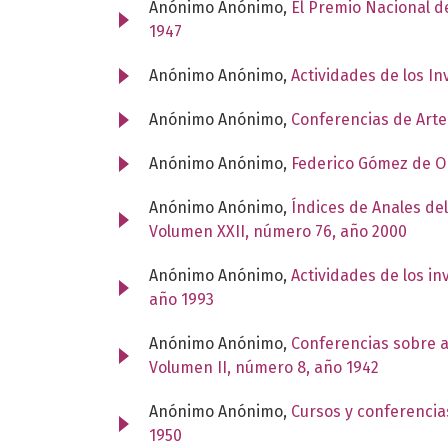
Anónimo Anónimo,
El Premio Nacional de
1947
Anónimo Anónimo,
Actividades de los I
Anónimo Anónimo,
Conferencias de Art
Anónimo Anónimo,
Federico Gómez de O
Anónimo Anónimo,
Índices de Anales del
Volumen XXII, número 76, año 2000
Anónimo Anónimo,
Actividades de los i
año 1993
Anónimo Anónimo,
Conferencias sobre 
Volumen II, número 8, año 1942
Anónimo Anónimo,
Cursos y conferencia
1950