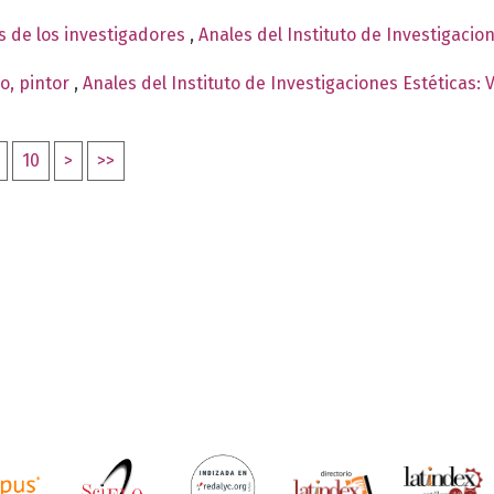
s de los investigadores
,
Anales del Instituto de Investigacio
o, pintor
,
Anales del Instituto de Investigaciones Estéticas:
10
>
>>