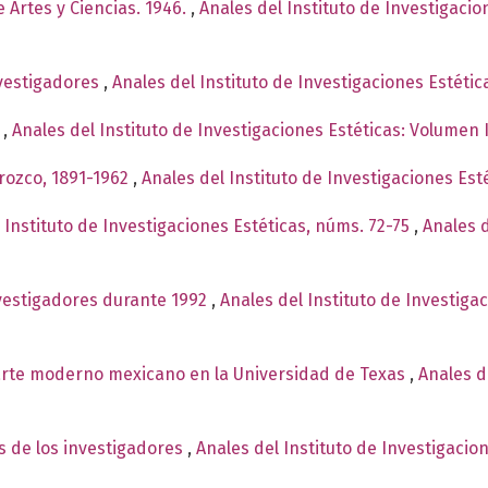
 Artes y Ciencias. 1946.
,
Anales del Instituto de Investigaci
nvestigadores
,
Anales del Instituto de Investigaciones Estéti
e
,
Anales del Instituto de Investigaciones Estéticas: Volumen 
rozco, 1891-1962
,
Anales del Instituto de Investigaciones Est
 Instituto de Investigaciones Estéticas, núms. 72-75
,
Anales d
nvestigadores durante 1992
,
Anales del Instituto de Investiga
arte moderno mexicano en la Universidad de Texas
,
Anales d
s de los investigadores
,
Anales del Instituto de Investigacio