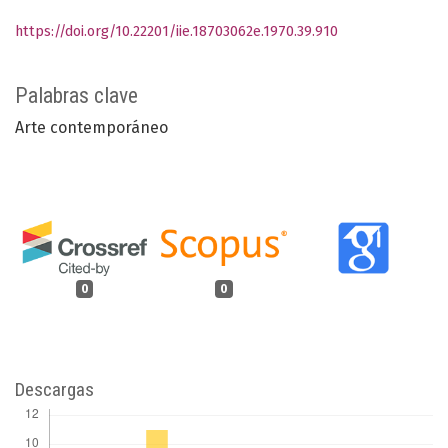
https://doi.org/10.22201/iie.18703062e.1970.39.910
Palabras clave
Arte contemporáneo
0
0
Descargas