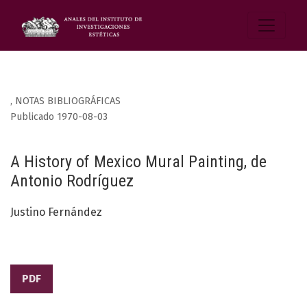
,
NOTAS BIBLIOGRÁFICAS
Publicado 1970-08-03
A History of Mexico Mural Painting, de
Antonio Rodríguez
Justino Fernández
PDF