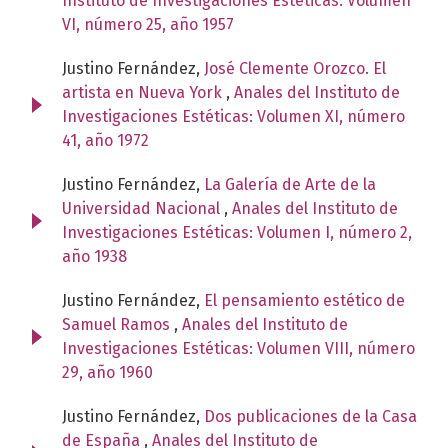
Instituto de Investigaciones Estéticas: Volumen
VI, número 25, año 1957
Justino Fernández,
José Clemente Orozco. El
artista en Nueva York
,
Anales del Instituto de
Investigaciones Estéticas: Volumen XI, número
41, año 1972
Justino Fernández,
La Galería de Arte de la
Universidad Nacional
,
Anales del Instituto de
Investigaciones Estéticas: Volumen I, número 2,
año 1938
Justino Fernández,
El pensamiento estético de
Samuel Ramos
,
Anales del Instituto de
Investigaciones Estéticas: Volumen VIII, número
29, año 1960
Justino Fernández,
Dos publicaciones de la Casa
de España
,
Anales del Instituto de