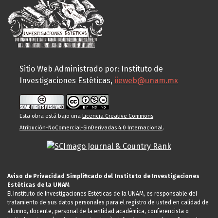
Sitio Web Administrado por: Instituto de
Investigaciones Estéticas,
iieweb@unam.mx
Esta obra está bajo una
Licencia Creative Commons
Atribución-NoComercial-SinDerivadas 4.0 Internacional
.
Aviso de Privacidad Simplificado del Instituto de Investigaciones
Estéticas de la UNAM
El Instituto de Investigaciones Estéticas de la UNAM, es responsable del
tratamiento de sus datos personales para el registro de usted en calidad de
alumno, docente, personal de la entidad académica, conferencista o