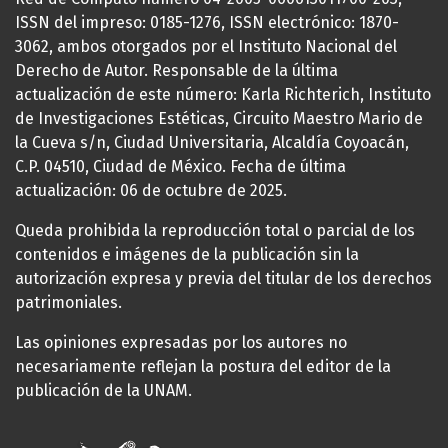
ISSN del impreso: 0185-1276, ISSN electrónico: 1870-
3062, ambos otorgados por el Instituto Nacional del
Derecho de Autor. Responsable de la última
actualización de este número: Karla Richterich, Instituto
de Investigaciones Estéticas, Circuito Maestro Mario de
la Cueva s/n, Ciudad Universitaria, Alcaldía Coyoacán,
C.P. 04510, Ciudad de México. Fecha de última
actualización: 06 de octubre de 2025.
Queda prohibida la reproducción total o parcial de los
contenidos e imágenes de la publicación sin la
autorización expresa y previa del titular de los derechos
patrimoniales.
Las opiniones expresadas por los autores no
necesariamente reflejan la postura del editor de la
publicación de la UNAM.