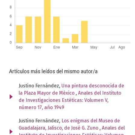
Artículos más leídos del mismo autor/a
Justino Fernández,
Una pintura desconocida de
la Plaza Mayor de México
,
Anales del Instituto
de Investigaciones Estéticas: Volumen V,
número 17, año 1949
Justino Fernández,
Los enigmas del Museo de
Guadalajara, Jalisco, de José G. Zuno
,
Anales del