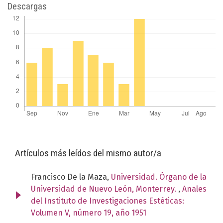
Descargas
Artículos más leídos del mismo autor/a
Francisco De la Maza,
Universidad. Órgano de la
Universidad de Nuevo León, Monterrey.
,
Anales
del Instituto de Investigaciones Estéticas:
Volumen V, número 19, año 1951