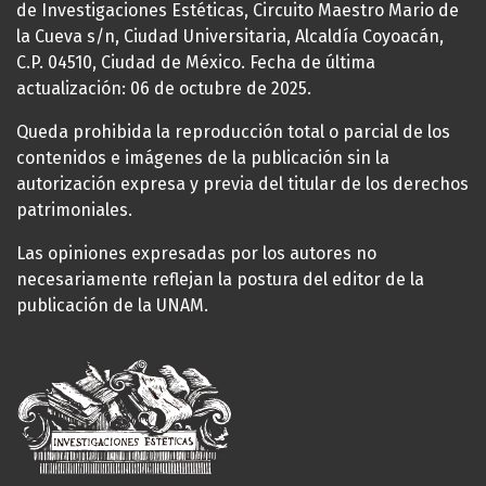
de Investigaciones Estéticas, Circuito Maestro Mario de
la Cueva s/n, Ciudad Universitaria, Alcaldía Coyoacán,
C.P. 04510, Ciudad de México. Fecha de última
actualización: 06 de octubre de 2025.
Queda prohibida la reproducción total o parcial de los
contenidos e imágenes de la publicación sin la
autorización expresa y previa del titular de los derechos
patrimoniales.
Las opiniones expresadas por los autores no
necesariamente reflejan la postura del editor de la
publicación de la UNAM.