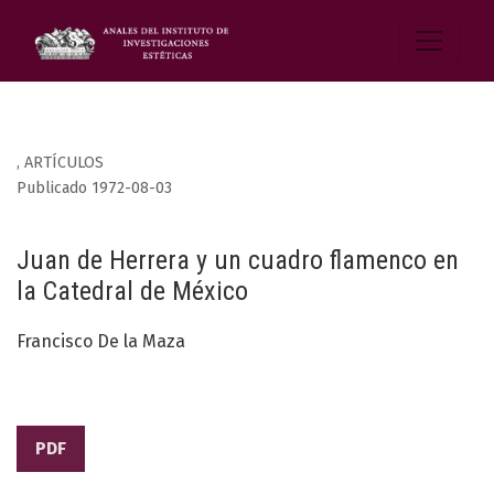
,
ARTÍCULOS
Publicado 1972-08-03
Juan de Herrera y un cuadro flamenco en
la Catedral de México
Francisco De la Maza
PDF