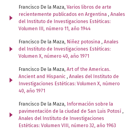
Francisco De la Maza,
Varios libros de arte
recientemente publicados en Argentina
,
Anales
del Instituto de Investigaciones Estéticas:
Volumen III, número 11, año 1944
Francisco De la Maza,
Niñez potosina
,
Anales
del Instituto de Investigaciones Estéticas:
Volumen X, número 40, año 1971
Francisco De la Maza,
Art of the Americas.
Ancient and Hispanic
,
Anales del Instituto de
Investigaciones Estéticas: Volumen X, número
40, año 1971
Francisco De la Maza,
Información sobre la
pavimentación de la ciudad de San Luis Potosí
,
Anales del Instituto de Investigaciones
Estéticas: Volumen VIII, número 32, año 1963