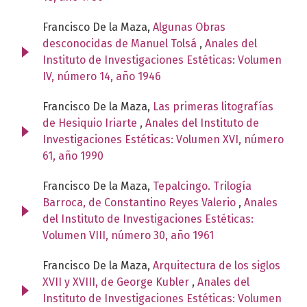
Francisco De la Maza,
Algunas Obras
desconocidas de Manuel Tolsá
,
Anales del
Instituto de Investigaciones Estéticas: Volumen
IV, número 14, año 1946
Francisco De la Maza,
Las primeras litografías
de Hesiquio Iriarte
,
Anales del Instituto de
Investigaciones Estéticas: Volumen XVI, número
61, año 1990
Francisco De la Maza,
Tepalcingo. Trilogía
Barroca, de Constantino Reyes Valerio
,
Anales
del Instituto de Investigaciones Estéticas:
Volumen VIII, número 30, año 1961
Francisco De la Maza,
Arquitectura de los siglos
XVII y XVIII, de George Kubler
,
Anales del
Instituto de Investigaciones Estéticas: Volumen