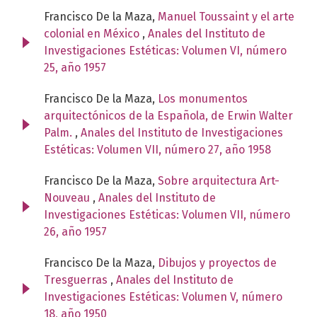
Francisco De la Maza,
Manuel Toussaint y el arte
colonial en México
,
Anales del Instituto de
Investigaciones Estéticas: Volumen VI, número
25, año 1957
Francisco De la Maza,
Los monumentos
arquitectónicos de la Española, de Erwin Walter
Palm.
,
Anales del Instituto de Investigaciones
Estéticas: Volumen VII, número 27, año 1958
Francisco De la Maza,
Sobre arquitectura Art-
Nouveau
,
Anales del Instituto de
Investigaciones Estéticas: Volumen VII, número
26, año 1957
Francisco De la Maza,
Dibujos y proyectos de
Tresguerras
,
Anales del Instituto de
Investigaciones Estéticas: Volumen V, número
18, año 1950