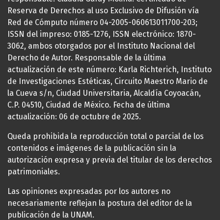
Reserva de Derechos al uso Exclusivo de Difusión vía
Red de Cómputo número 04-2005-060613011700-203;
ISSN del impreso: 0185-1276, ISSN electrónico: 1870-
3062, ambos otorgados por el Instituto Nacional del
Derecho de Autor. Responsable de la última
actualización de este número: Karla Richterich, Instituto
de Investigaciones Estéticas, Circuito Maestro Mario de
la Cueva s/n, Ciudad Universitaria, Alcaldía Coyoacán,
C.P. 04510, Ciudad de México. Fecha de última
actualización: 06 de octubre de 2025.
Queda prohibida la reproducción total o parcial de los
contenidos e imágenes de la publicación sin la
autorización expresa y previa del titular de los derechos
patrimoniales.
Las opiniones expresadas por los autores no
necesariamente reflejan la postura del editor de la
publicación de la UNAM.