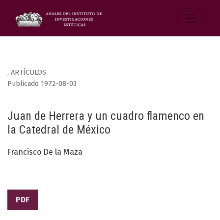
,
ARTÍCULOS
Publicado 1972-08-03
Juan de Herrera y un cuadro flamenco en
la Catedral de México
Francisco De la Maza
PDF