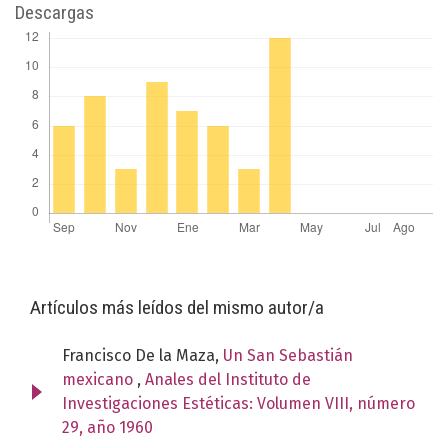
Descargas
Artículos más leídos del mismo autor/a
Francisco De la Maza,
Un San Sebastián
mexicano
,
Anales del Instituto de
Investigaciones Estéticas: Volumen VIII, número
29, año 1960