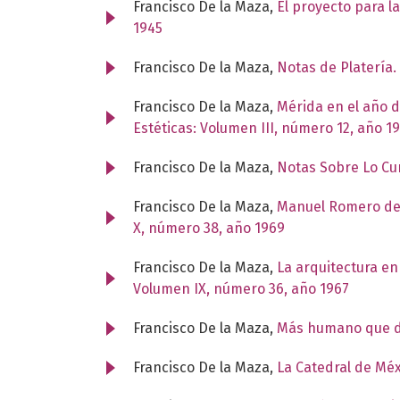
Francisco De la Maza,
El proyecto para la
1945
Francisco De la Maza,
Notas de Platería.
Francisco De la Maza,
Mérida en el año d
Estéticas: Volumen III, número 12, año 1
Francisco De la Maza,
Notas Sobre Lo Cu
Francisco De la Maza,
Manuel Romero de T
X, número 38, año 1969
Francisco De la Maza,
La arquitectura en
Volumen IX, número 36, año 1967
Francisco De la Maza,
Más humano que d
Francisco De la Maza,
La Catedral de Mé