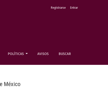
Registrarse
Entrar
POLÍTICAS
AVISOS
BUSCAR
de México