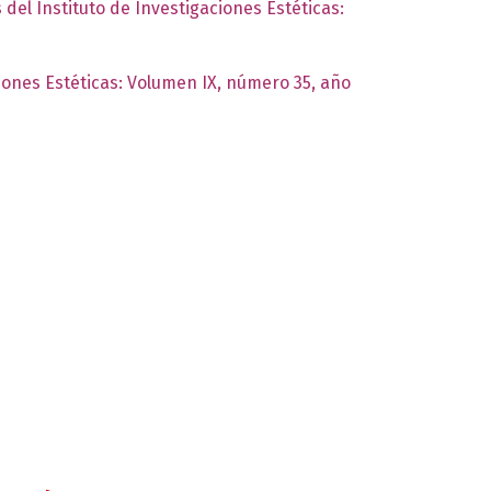
 del Instituto de Investigaciones Estéticas:
ciones Estéticas: Volumen IX, número 35, año