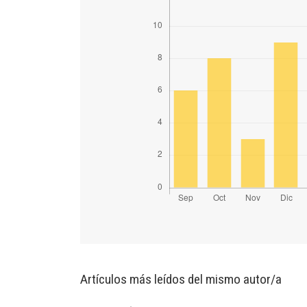
Artículos más leídos del mismo autor/a