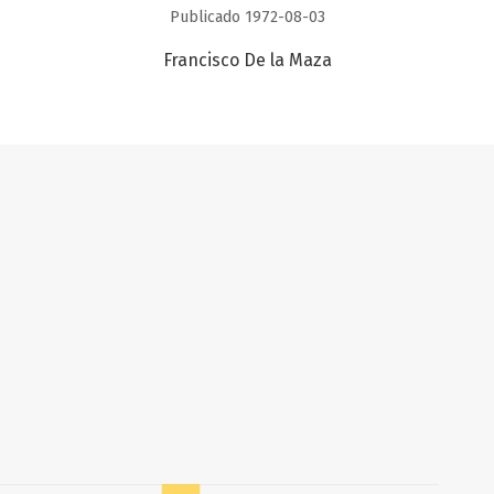
Publicado 1972-08-03
Francisco De la Maza