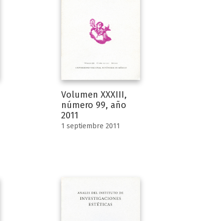
Volumen XXXIII,
número 99, año
2011
1 septiembre 2011