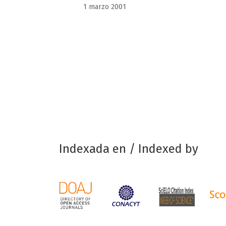
1 marzo 2001
Indexada en / Indexed by