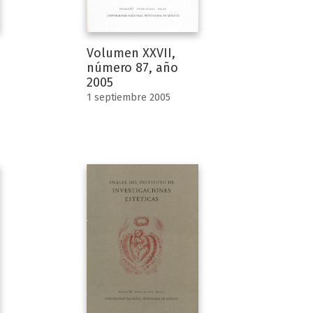
Volumen XXVII,
número 87, año
2005
1 septiembre 2005