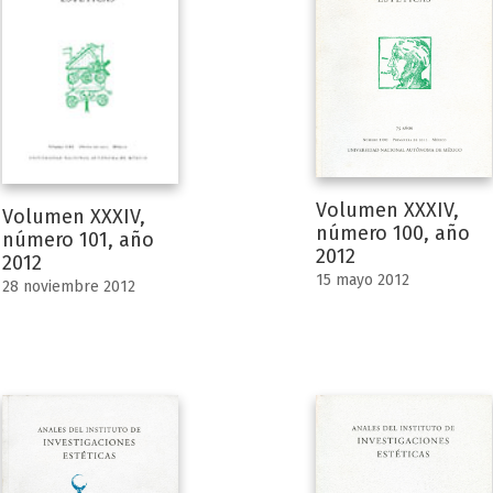
Volumen XXXIV,
Volumen XXXIV,
número 100, año
número 101, año
2012
2012
15 mayo 2012
28 noviembre 2012