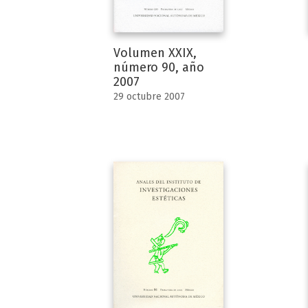
Volumen XXIX,
número 90, año
2007
29 octubre 2007