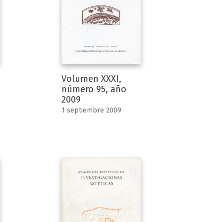
Volumen XXXI,
número 95, año
2009
1 septiembre 2009