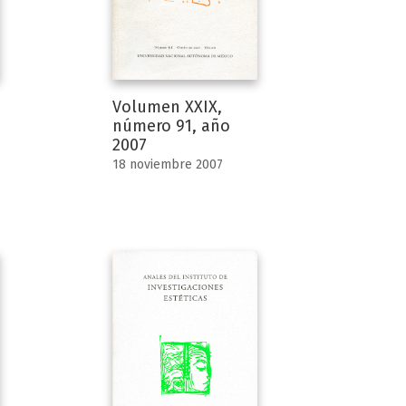
Volumen XXIX,
número 91, año
2007
18 noviembre 2007