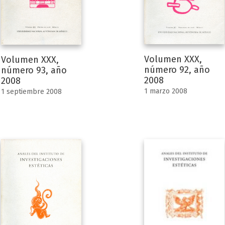
Volumen XXX,
Volumen XXX,
número 92, año
número 93, año
2008
2008
1 marzo 2008
1 septiembre 2008