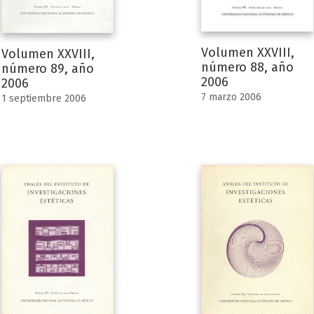
Volumen XXVIII,
Volumen XXVIII,
número 88, año
número 89, año
2006
2006
7 marzo 2006
1 septiembre 2006