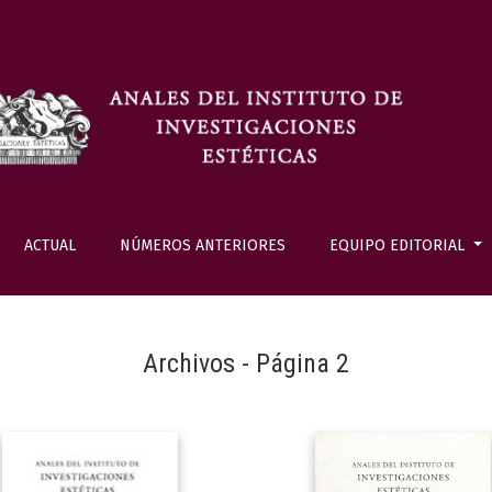
ACTUAL
NÚMEROS ANTERIORES
EQUIPO EDITORIAL
Archivos - Página 2