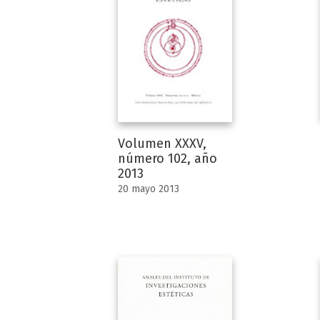
Volumen XXXV,
número 102, año
2013
20 mayo 2013