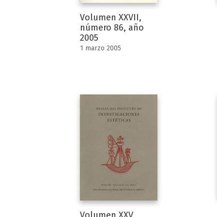
Volumen XXVII,
número 86, año
2005
1 marzo 2005
Volumen XXV,