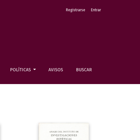
Registrarse
Entrar
POLÍTICAS
AVISOS
BUSCAR