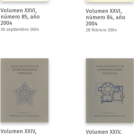
Volumen XXVI,
Volumen XXVI,
número 85, año
número 84, año
2004
2004
30 septiembre 2004
28 febrero 2004
Volumen XXIV,
Volumen XXIV,