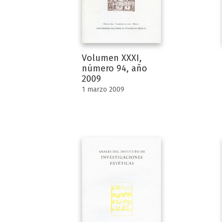
Volumen XXXI,
número 94, año
2009
1 marzo 2009