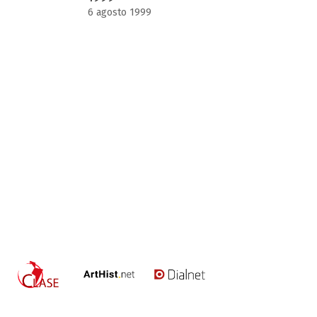
6 agosto 1999