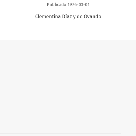
Publicado 1976-03-01
Clementina Díaz y de Ovando