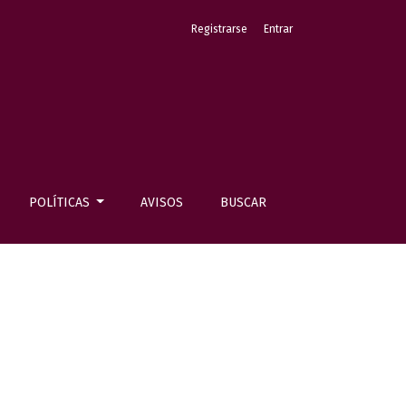
Registrarse
Entrar
POLÍTICAS
AVISOS
BUSCAR