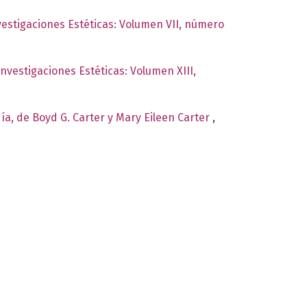
nvestigaciones Estéticas: Volumen VII, número
Investigaciones Estéticas: Volumen XIII,
día, de Boyd G. Carter y Mary Eileen Carter
,