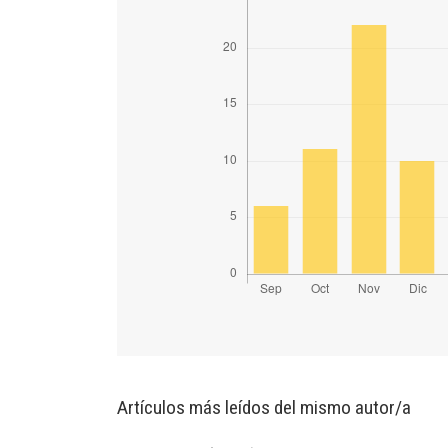
Artículos más leídos del mismo autor/a