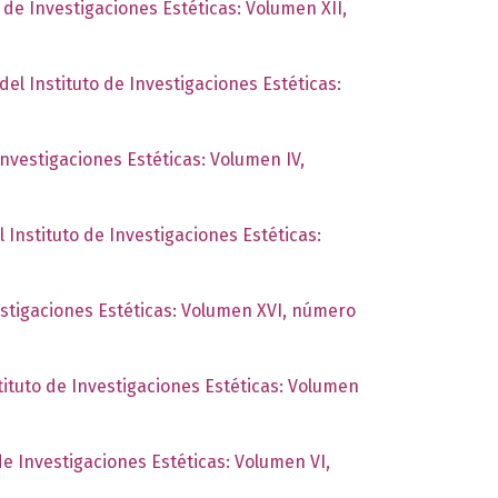
o de Investigaciones Estéticas: Volumen XII,
del Instituto de Investigaciones Estéticas:
Investigaciones Estéticas: Volumen IV,
l Instituto de Investigaciones Estéticas:
estigaciones Estéticas: Volumen XVI, número
tituto de Investigaciones Estéticas: Volumen
de Investigaciones Estéticas: Volumen VI,