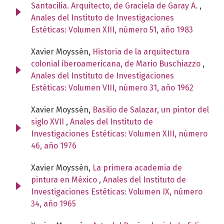
Santacilia. Arquitecto, de Graciela de Garay A.
,
Anales del Instituto de Investigaciones
Estéticas: Volumen XIII, número 51, año 1983
Xavier Moyssén,
Historia de la arquitectura
colonial iberoamericana, de Mario Buschiazzo
,
Anales del Instituto de Investigaciones
Estéticas: Volumen VIII, número 31, año 1962
Xavier Moyssén,
Basilio de Salazar, un pintor del
siglo XVII
,
Anales del Instituto de
Investigaciones Estéticas: Volumen XIII, número
46, año 1976
Xavier Moyssén,
La primera academia de
pintura en México
,
Anales del Instituto de
Investigaciones Estéticas: Volumen IX, número
34, año 1965