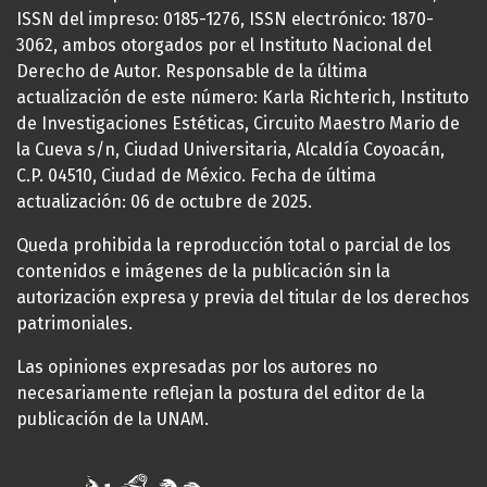
ISSN del impreso: 0185-1276, ISSN electrónico: 1870-
3062, ambos otorgados por el Instituto Nacional del
Derecho de Autor. Responsable de la última
actualización de este número: Karla Richterich, Instituto
de Investigaciones Estéticas, Circuito Maestro Mario de
la Cueva s/n, Ciudad Universitaria, Alcaldía Coyoacán,
C.P. 04510, Ciudad de México. Fecha de última
actualización: 06 de octubre de 2025.
Queda prohibida la reproducción total o parcial de los
contenidos e imágenes de la publicación sin la
autorización expresa y previa del titular de los derechos
patrimoniales.
Las opiniones expresadas por los autores no
necesariamente reflejan la postura del editor de la
publicación de la UNAM.