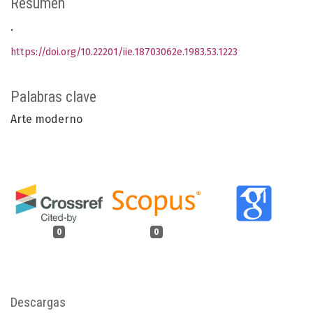
Resumen
.
https://doi.org/10.22201/iie.18703062e.1983.53.1223
Palabras clave
Arte moderno
0
0
Descargas