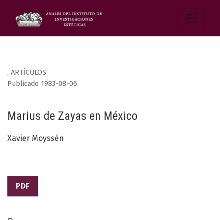
,
ARTÍCULOS
Publicado 1983-08-06
Marius de Zayas en México
Xavier Moyssén
PDF