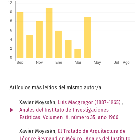
Artículos más leídos del mismo autor/a
Xavier Moyssén,
Luis Macgregor (1887-1965)
,
Anales del Instituto de Investigaciones
Estéticas: Volumen IX, número 35, año 1966
Xavier Moyssén,
El Tratado de Arquitectura de
Léonce Reynaud en México
,
Anales del Instituto