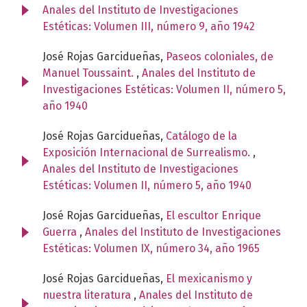
Anales del Instituto de Investigaciones
Estéticas: Volumen III, número 9, año 1942
José Rojas Garcidueñas,
Paseos coloniales, de
Manuel Toussaint.
,
Anales del Instituto de
Investigaciones Estéticas: Volumen II, número 5,
año 1940
José Rojas Garcidueñas,
Catálogo de la
Exposición Internacional de Surrealismo.
,
Anales del Instituto de Investigaciones
Estéticas: Volumen II, número 5, año 1940
José Rojas Garcidueñas,
El escultor Enrique
Guerra
,
Anales del Instituto de Investigaciones
Estéticas: Volumen IX, número 34, año 1965
José Rojas Garcidueñas,
El mexicanismo y
nuestra literatura
,
Anales del Instituto de