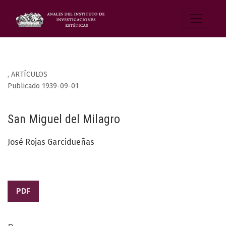
,
ARTÍCULOS
Publicado 1939-09-01
San Miguel del Milagro
José Rojas Garcidueñas
PDF