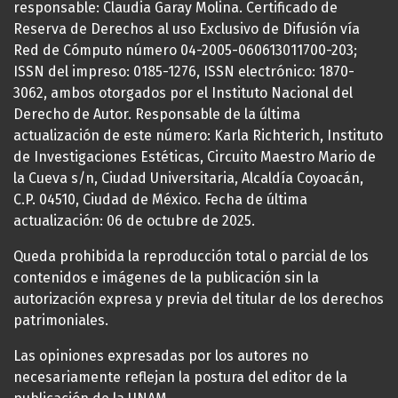
responsable: Claudia Garay Molina. Certificado de
Reserva de Derechos al uso Exclusivo de Difusión vía
Red de Cómputo número 04-2005-060613011700-203;
ISSN del impreso: 0185-1276, ISSN electrónico: 1870-
3062, ambos otorgados por el Instituto Nacional del
Derecho de Autor. Responsable de la última
actualización de este número: Karla Richterich, Instituto
de Investigaciones Estéticas, Circuito Maestro Mario de
la Cueva s/n, Ciudad Universitaria, Alcaldía Coyoacán,
C.P. 04510, Ciudad de México. Fecha de última
actualización: 06 de octubre de 2025.
Queda prohibida la reproducción total o parcial de los
contenidos e imágenes de la publicación sin la
autorización expresa y previa del titular de los derechos
patrimoniales.
Las opiniones expresadas por los autores no
necesariamente reflejan la postura del editor de la