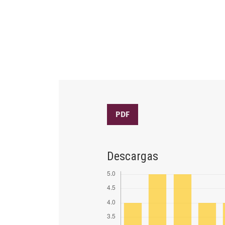
PDF
Descargas