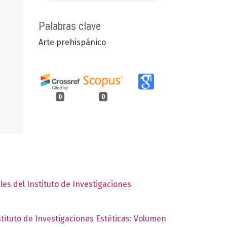
Palabras clave
Arte prehispánico
0
0
les del Instituto de Investigaciones
stituto de Investigaciones Estéticas: Volumen