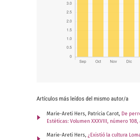
Artículos más leídos del mismo autor/a
Marie-Areti Hers, Patricia Carot,
De perr
Estéticas: Volumen XXXVIII, número 108,
Marie-Areti Hers,
¿Existió la cultura Lo