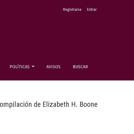
Registrarse
Entrar
POLÍTICAS
AVISOS
BUSCAR
compilación de Elizabeth H. Boone