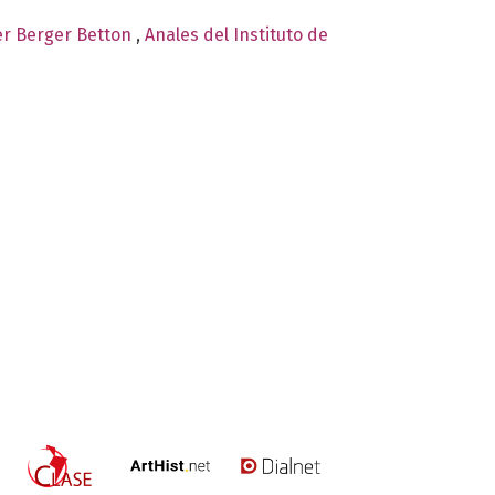
er Berger Betton
,
Anales del Instituto de