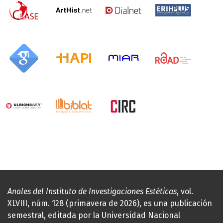
Anales del Instituto de Investigaciones Estéticas
, vol.
XLVIII, núm. 128 (primavera de 2026), es una publicación
semestral, editada por la Universidad Nacional