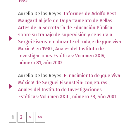
1982
Aurelio De los Reyes,
Informes de Adolfo Best
Maugard al jefe de Departamento de Bellas
Artes de la Secretaría de Educación Pública
sobre su trabajo de supervisión y censura a
Sergei Eisenstein durante el rodaje de ¡que viva
Mexico! en 1930
,
Anales del Instituto de
Investigaciones Estéticas: Volumen XXIV,
número 81, año 2002
Aurelio De los Reyes,
El nacimiento de ¡que Viva
México! de Serguei Eisenstein: conjeturas
,
Anales del Instituto de Investigaciones
Estéticas: Volumen XXIII, número 78, año 2001
1
2
>
>>