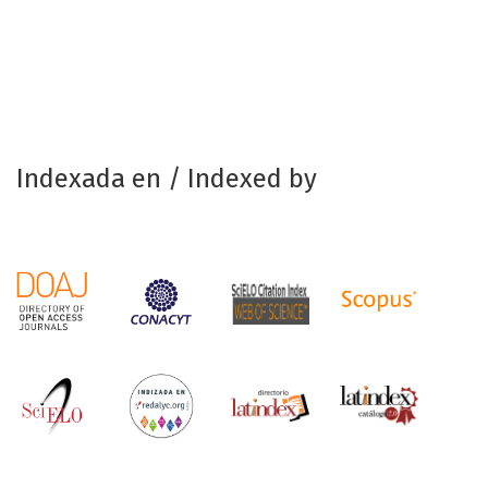
Indexada en / Indexed by