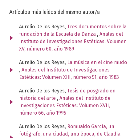
Artículos más leídos del mismo autor/a
Aurelio De los Reyes,
Tres documentos sobre la
fundación de la Escuela de Danza
,
Anales del
Instituto de Investigaciones Estéticas: Volumen
XV, número 60, año 1989
Aurelio De los Reyes,
La música en el cine mudo
,
Anales del Instituto de Investigaciones
Estéticas: Volumen XIII, número 51, año 1983
Aurelio De los Reyes,
Tesis de posgrado en
historia del arte
,
Anales del Instituto de
Investigaciones Estéticas: Volumen XVII,
número 66, año 1995
Aurelio De los Reyes,
Romualdo García, un
fotógrafo, una ciudad, una época, de Claudia