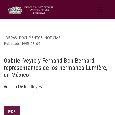
,
OBRAS, DOCUMENTOS, NOTICIAS
Publicado 1995-08-06
Gabriel Veyre y Fernand Bon Bernard,
representantes de los hermanos Lumière,
en México
Aurelio De los Reyes
PDF