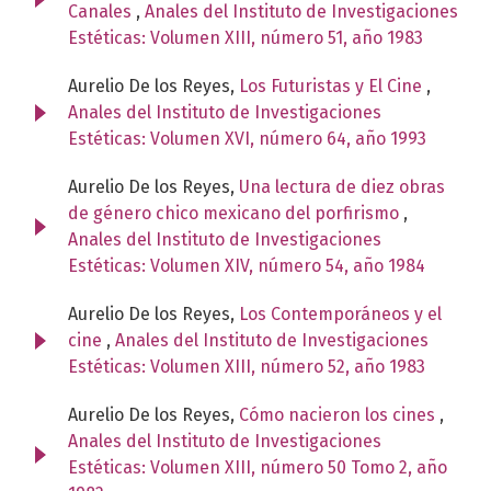
Canales
,
Anales del Instituto de Investigaciones
Estéticas: Volumen XIII, número 51, año 1983
Aurelio De los Reyes,
Los Futuristas y El Cine
,
Anales del Instituto de Investigaciones
Estéticas: Volumen XVI, número 64, año 1993
Aurelio De los Reyes,
Una lectura de diez obras
de género chico mexicano del porfirismo
,
Anales del Instituto de Investigaciones
Estéticas: Volumen XIV, número 54, año 1984
Aurelio De los Reyes,
Los Contemporáneos y el
cine
,
Anales del Instituto de Investigaciones
Estéticas: Volumen XIII, número 52, año 1983
Aurelio De los Reyes,
Cómo nacieron los cines
,
Anales del Instituto de Investigaciones
Estéticas: Volumen XIII, número 50 Tomo 2, año