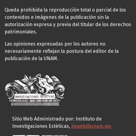
Queda prohibida la reproducción total o parcial de los
contenidos e imágenes de la publicación sin la
autorización expresa y previa del titular de los derechos
patrimoniales.
Las opiniones expresadas por los autores no
necesariamente reflejan la postura del editor de la
publicación de la UNAM.
Sitio Web Administrado por: Instituto de
Investigaciones Estéticas,
iieweb@unam.mx