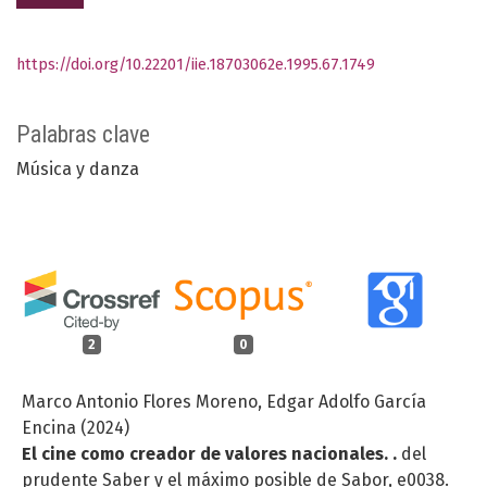
https://doi.org/10.22201/iie.18703062e.1995.67.1749
Palabras clave
Música y danza
2
0
Marco Antonio Flores Moreno, Edgar Adolfo García
Encina (2024)
El cine como creador de valores nacionales. .
del
prudente Saber y el máximo posible de Sabor,
e0038.