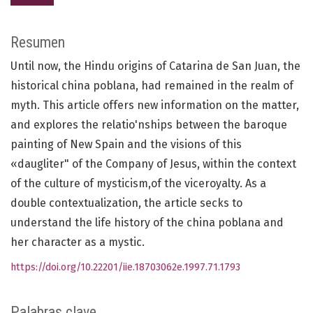
Resumen
Until now, the Hindu origins of Catarina de San Juan, the
historical china poblana, had remained in the realm of
myth. This article offers new information on the matter,
and explores the relatio'nships between the baroque
painting of New Spain and the visions of this
«daugliter" of the Company of Jesus, within the context
of the culture of mysticism,of the viceroyalty. As a
double contextualization, the article secks to
understand the life history of the china poblana and
her character as a mystic.
https://doi.org/10.22201/iie.18703062e.1997.71.1793
Palabras clave