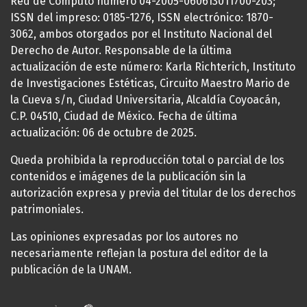
Red de Cómputo número 04-2005-060613011700-203;
ISSN del impreso: 0185-1276, ISSN electrónico: 1870-
3062, ambos otorgados por el Instituto Nacional del
Derecho de Autor. Responsable de la última
actualización de este número: Karla Richterich, Instituto
de Investigaciones Estéticas, Circuito Maestro Mario de
la Cueva s/n, Ciudad Universitaria, Alcaldía Coyoacán,
C.P. 04510, Ciudad de México. Fecha de última
actualización: 06 de octubre de 2025.
Queda prohibida la reproducción total o parcial de los
contenidos e imágenes de la publicación sin la
autorización expresa y previa del titular de los derechos
patrimoniales.
Las opiniones expresadas por los autores no
necesariamente reflejan la postura del editor de la
publicación de la UNAM.