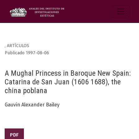
,
ARTÍCULOS
Publicado 1997-08-06
A Mughal Princess in Baroque New Spain:
Catarina de San Juan (1606 1688), the
china poblana
Gauvin Alexander Bailey
PDF