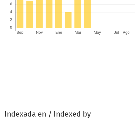
Indexada en / Indexed by