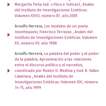
Margarita Peña (ed. crítica e índices)
,
Anales
del Instituto de Investigaciones Estéticas:
Volumen XXVII, número 87, año 2005
Arnulfo Herrera,
Los modelos de un poeta
novohispano, Francisco Terrazas
,
Anales del
Instituto de Investigaciones Estéticas: Volumen
XV, número 59, año 1988
Arnulfo Herrera,
La palabra del poder y el poder
de la palabra. Aproximación a las relaciones
entre el discurso político y el narrativo,
coordinado por Rubén D. Medina y José R. Valles
Calatrava
,
Anales del Instituto de
Investigaciones Estéticas: Volumen XXI, número
74-75, año 1999