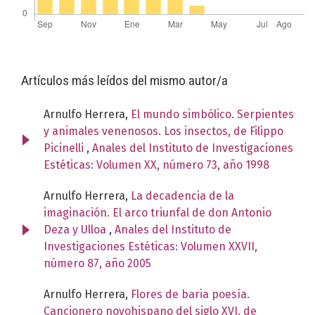
Artículos más leídos del mismo autor/a
Arnulfo Herrera,
El mundo simbólico. Serpientes
y animales venenosos. Los insectos, de Filippo
Picinelli
,
Anales del Instituto de Investigaciones
Estéticas: Volumen XX, número 73, año 1998
Arnulfo Herrera,
La decadencia de la
imaginación. El arco triunfal de don Antonio
Deza y Ulloa
,
Anales del Instituto de
Investigaciones Estéticas: Volumen XXVII,
número 87, año 2005
Arnulfo Herrera,
Flores de baria poesía.
Cancionero novohispano del siglo XVI, de