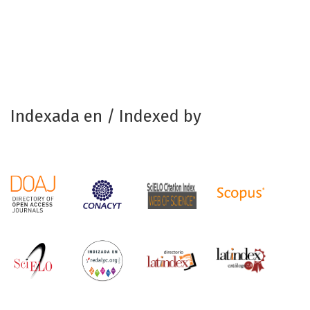
Indexada en / Indexed by