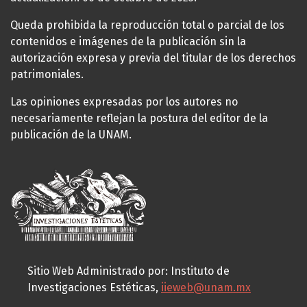
Queda prohibida la reproducción total o parcial de los
contenidos e imágenes de la publicación sin la
autorización expresa y previa del titular de los derechos
patrimoniales.
Las opiniones expresadas por los autores no
necesariamente reflejan la postura del editor de la
publicación de la UNAM.
Sitio Web Administrado por: Instituto de
Investigaciones Estéticas,
iieweb@unam.mx