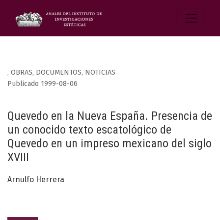
,
OBRAS, DOCUMENTOS, NOTICIAS
Publicado 1999-08-06
Quevedo en la Nueva España. Presencia de
un conocido texto escatológico de
Quevedo en un impreso mexicano del siglo
XVIII
Arnulfo Herrera