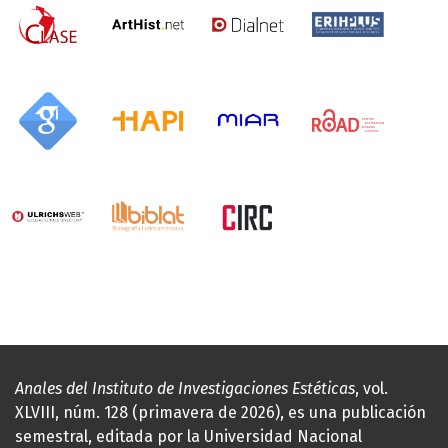
Anales del Instituto de Investigaciones Estéticas
, vol.
XLVIII, núm. 128 (primavera de 2026), es una publicación
semestral, editada por la Universidad Nacional