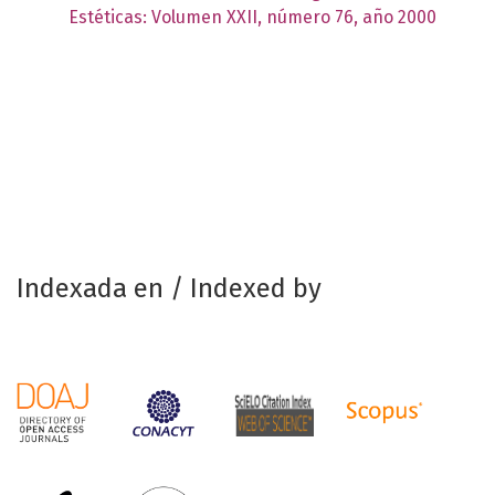
Estéticas: Volumen XXII, número 76, año 2000
Indexada en / Indexed by