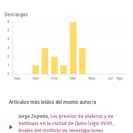
Descargas
Artículos más leídos del mismo autor/a
Jorge Zepeda,
Los gremios de plateros y de
batihojas en la ciudad de Quito (siglo XVIII)
,
Anales del Instituto de Investigaciones