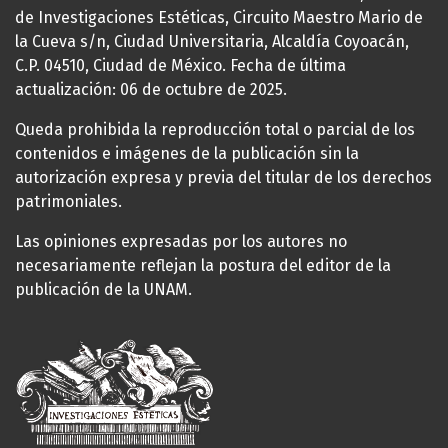
de Investigaciones Estéticas, Circuito Maestro Mario de
la Cueva s/n, Ciudad Universitaria, Alcaldía Coyoacán,
C.P. 04510, Ciudad de México. Fecha de última
actualización: 06 de octubre de 2025.
Queda prohibida la reproducción total o parcial de los
contenidos e imágenes de la publicación sin la
autorización expresa y previa del titular de los derechos
patrimoniales.
Las opiniones expresadas por los autores no
necesariamente reflejan la postura del editor de la
publicación de la UNAM.