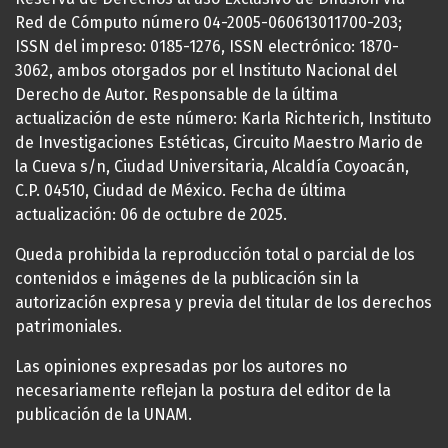
Red de Cómputo número 04-2005-060613011700-203;
ISSN del impreso: 0185-1276, ISSN electrónico: 1870-
3062, ambos otorgados por el Instituto Nacional del
Derecho de Autor. Responsable de la última
actualización de este número: Karla Richterich, Instituto
de Investigaciones Estéticas, Circuito Maestro Mario de
la Cueva s/n, Ciudad Universitaria, Alcaldía Coyoacán,
C.P. 04510, Ciudad de México. Fecha de última
actualización: 06 de octubre de 2025.
Queda prohibida la reproducción total o parcial de los
contenidos e imágenes de la publicación sin la
autorización expresa y previa del titular de los derechos
patrimoniales.
Las opiniones expresadas por los autores no
necesariamente reflejan la postura del editor de la
publicación de la UNAM.