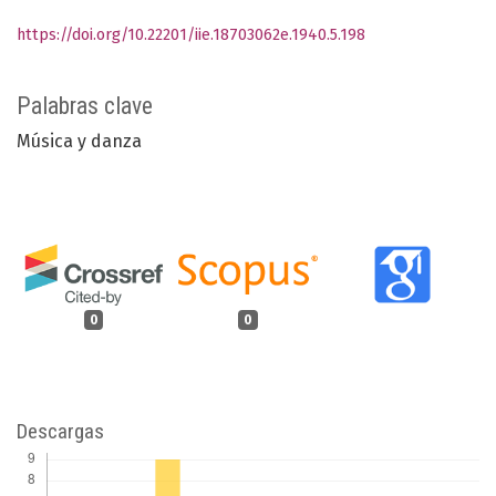
https://doi.org/10.22201/iie.18703062e.1940.5.198
Palabras clave
Música y danza
0
0
Descargas