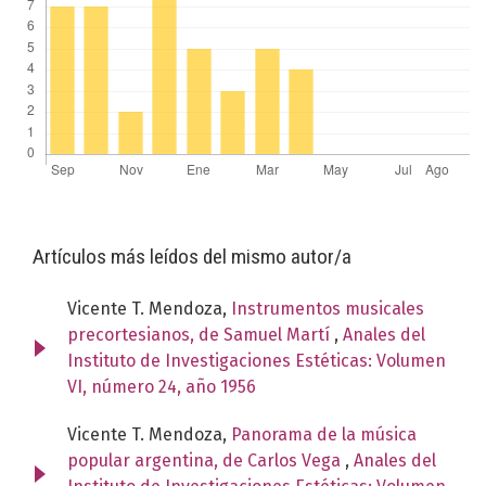
Artículos más leídos del mismo autor/a
Vicente T. Mendoza,
Instrumentos musicales
precortesianos, de Samuel Martí
,
Anales del
Instituto de Investigaciones Estéticas: Volumen
VI, número 24, año 1956
Vicente T. Mendoza,
Panorama de la música
popular argentina, de Carlos Vega
,
Anales del