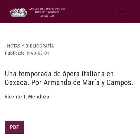
,
NOTAS Y BIBLIOGRAFÍA
Publicado 1940-03-01
Una temporada de ópera italiana en
Oaxaca. Por Armando de María y Campos.
Vicente T. Mendoza
PDF